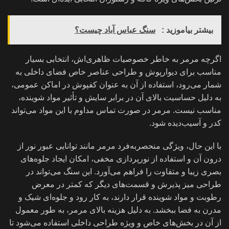
بیشتر بیاموزید :
سنگ عباس آباد چیست؟
اگرچه مرمر به خاطر خصوصیات ظاهری‌اش، انتخابی بسیار
مناسب برای دیوارپوش و طراحی عناصر خاص فضای داخلی به
شمار می‌رود، استفاده از آن به عنوان کفپوش در اماکن عمومی،
به دلیل حساسیت بالای آن در برابر سایش و تأثیر مواد شوینده،
مناسب نیست. مرمر در صورت تماس مداوم با این مواد می‌تواند
کدر و آسیب‌دیده شود.
با این حال، ویژگی منحصربه‌فرد مرمر مانند توانایی عبور نور از
درون آن و استفاده از نورپردازی مخفی، امکان ایجاد جلوه‌های
بصری زیبا و متفاوت را فراهم می‌آورد. این سنگ می‌تواند در
طراحی میز پذیرش و قسمت‌های دیگر که کمتر در معرض
رطوبت و مواد شوینده قرار دارند، به کار رود و جلوه‌ای شیک و
مدرن به فضا ببخشد. به دلیل هزینه بالای مرمر، به طور معمول
از آن در بخش‌های خاص و ویژه طراحی داخلی استفاده می‌شود تا