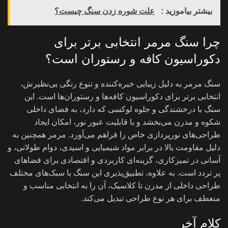
بیشتر بیاموزید :
علت شوره زدن سنگ چیست؟
چرا سنگ مرمر انتخابی برتر برای
دکوراسیون کافه و رستوران است؟
سنگ مرمر به دلیل زیبایی خیره‌کننده و تنوع رنگی بی‌نظیرش،
انتخابی برتر برای دکوراسیون کافه‌ها و رستوران‌ها است. این
سنگ با درخشندگی و جلوه لوکسی که دارد، به فضای داخلی
شکوه و مدرن می‌بخشد و با قابلیت عبور نور، امکان ایجاد
طراحی‌های نورپردازی خاص را فراهم می‌آورد. مرمر همچنین به
دلیل مقاومت بالا در برابر مواد شیمیایی و اسیدی، دوام طولانی، و
آسانی در تمیزکاری، گزینه‌ای کاربردی و اقتصادی برای فضاهای
پر تردد است. به علاوه، تطبیق‌پذیری این سنگ با سبک‌های مختلف
طراحی داخلی از مدرن تا کلاسیک، آن را به انتخابی مناسب و
منعطف برای هر نوع طراحی تبدیل می‌کند.
کلام آخر