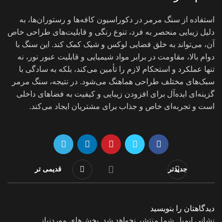
استفاده از سنگ مرمر در دکوراسیون کافه‌ها و رستوران‌ها، به
دلیل زیبایی منحصر به فرد، تنوع رنگی و قابلیت‌های طراحی خاص
آن، می‌تواند به خلق فضایی لوکس و شیک کمک کند. این سنگ با
دوام بالا، مقاومت در برابر مواد شیمیایی و قابلیت عبور نور، نه
تنها عملکرد و استحکام لازم را تأمین می‌کند، بلکه به سادگی با
سبک‌های مختلف طراحی هماهنگ می‌شود. در نتیجه، سنگ مرمر
گزینه‌ای ایده‌آل برای افزودن زیبایی و کیفیت به فضاهای داخلی
است و تجربه‌ای خاص و جذاب برای مشتریان ایجاد می‌کند.
جدیدتر
قدیمی تر
دیدگاهتان را بنویسید
نشانی ایمیل شما منتشر نخواهد شد.
بخش‌های موردنیاز