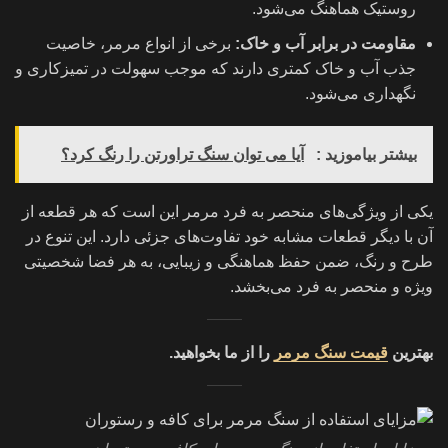
روستیک هماهنگ می‌شود.
مقاومت در برابر آب و خاک:
برخی از انواع مرمر، خاصیت
جذب آب و خاک کمتری دارند که موجب سهولت در تمیزکاری و
نگهداری می‌شود.
بیشتر بیاموزید :
آیا می توان سنگ تراورتن را رنگ کرد؟
یکی از ویژگی‌های منحصر به فرد مرمر این است که هر قطعه از
آن با دیگر قطعات مشابه خود تفاوت‌های جزئی دارد. این تنوع در
طرح و رنگ، ضمن حفظ هماهنگی و زیبایی، به هر فضا شخصیتی
ویژه و منحصر به فرد می‌بخشد.
بهترین
قیمت سنگ مرمر
را از ما بخواهید.