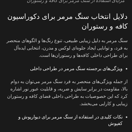
مزایای استفاده از سنگ مرمر برای کافه و رستوران
دلایل انتخاب سنگ مرمر برای دکوراسیون
کافه و رستوران
سنگ مرمر به دلیل زیبایی طبیعی، تنوع رنگ‌ها و الگوهای منحصر
به فرد، و توانایی ایجاد جلوه‌ای لوکس و مدرن، انتخابی ایده‌آل
برای طراحی داخلی کافه‌ها و رستوران‌ها است.
ویژگی‌های برجسته سنگ مرمر در طراحی داخلی
از جمله ویژگی‌های منحصر به فرد سنگ مرمر می‌توان به دوام
بالا، مقاومت در برابر سایش و ضربه، و قابلیت عبور نور اشاره
کرد که این خصوصیات به طراحی داخلی فضای کافه و رستوران
زیبایی و کارایی می‌بخشد.
نکات کلیدی در استفاده از سنگ مرمر برای دیوارپوش و
کفپوش