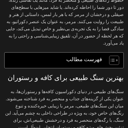
خطوط رگه‌های طبیعی و منحصر به فرد، مانند یک نقاشی زنده،
دور تا دور شما را احاطه کرده‌اند. یا شاید میزهایی با سطح‌های
صیقلی و درخشان از مرمر که با هر بار لمس، داستانی از هنر و
طبیعت را روایت می‌کنند. مرمر، به عنوان یک عنصر دکوراتیو، به
سادگی فضا را به یک تجربه‌ی بی‌نظیر و خاص تبدیل می‌کند، جایی
که هر لحظه از حضور در آن، تلفیق زیبایی‌شناسی و راحتی را به
یاد می‌آورد.
فهرست مطالب
بهترین سنگ طبیعی برای کافه و رستوران
سنگ‌های طبیعی در دنیای دکوراسیون کافه‌ها و رستوران‌ها، به
عنوان یکی از گزینه‌های جذاب و منحصر به فرد شناخته می‌شوند.
میان این سنگ‌های طبیعی، مرمر با زیبایی خیره‌کننده و تنوع
رنگ‌های خاص خود، به ویژه در طراحی داخلی به چشم می‌آید. این
سنگ، با رگه‌های منحصر به فرد و درخشش طبیعی‌اش، برای
تزئین بخش‌های ویژه کافه و رستوران انتخابی ایده‌آل است.