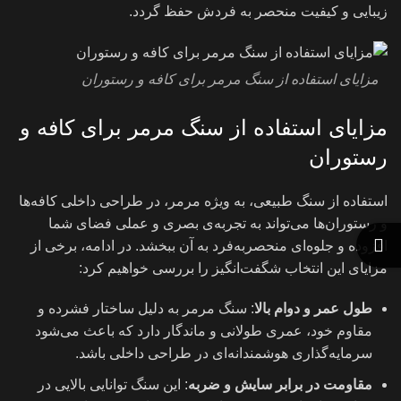
زیبایی و کیفیت منحصر به فردش حفظ گردد.
مزایای استفاده از سنگ مرمر برای کافه و رستوران
مزایای استفاده از سنگ مرمر برای کافه و
رستوران
استفاده از سنگ طبیعی، به ویژه مرمر، در طراحی داخلی کافه‌ها
و رستوران‌ها می‌تواند به تجربه‌ی بصری و عملی فضای شما
افزوده و جلوه‌ای منحصربه‌فرد به آن ببخشد. در ادامه، برخی از
مزایای این انتخاب شگفت‌انگیز را بررسی خواهیم کرد:
طول عمر و دوام بالا
: سنگ مرمر به دلیل ساختار فشرده و
مقاوم خود، عمری طولانی و ماندگار دارد که باعث می‌شود
سرمایه‌گذاری هوشمندانه‌ای در طراحی داخلی باشد.
مقاومت در برابر سایش و ضربه
: این سنگ توانایی بالایی در