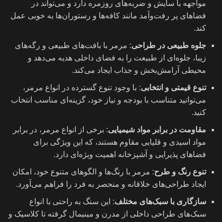
مواجهه با سایش و ضربه‌های روزمره دارد و می‌تواند در
فضاهای پر رفت‌وآمد مانند کافه‌ها و رستوران‌ها به خوبی عمل
کند.
جلوه طبیعی در طراحی
: مرمر با بافت‌های طبیعی و رگه‌های
زیبا، جلوه‌ای از طبیعت را به فضای داخلی هدیه می‌دهد و
محیطی آرامش‌بخش و جذاب ایجاد می‌کند.
تنوع قیمتی و انتخابی
: با وجود تنوع گسترده در انواع مرمر،
می‌توانید متناسب با بودجه و نیاز خود، گزینه‌ای مناسب انتخاب
کنید.
مقاومت در برابر مواد شیمیایی
: برخی از انواع مرمر، در برابر
مواد اسیدی و قلیایی مقاوم هستند، که این ویژگی برای
فضاهای پذیرایی و آشپزخانه اهمیت ویژه‌ای دارد.
تنوع رنگ و طرح
: مرمر با رنگ‌ها و الگوهای متنوع خود، امکان
ایجاد طراحی‌های خلاقانه و منحصر به فرد را فراهم می‌آورد.
سازگاری با سبک‌های مختلف
: این سنگ به راحتی با انواع
سبک‌های طراحی داخلی از مدرن و مینیمال گرفته تا کلاسیک و