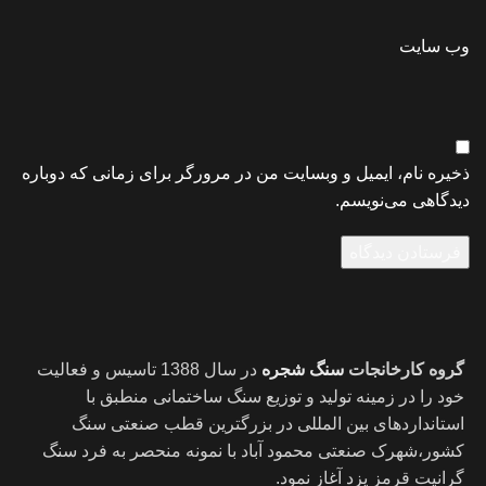
وب‌ سایت
ذخیره نام، ایمیل و وبسایت من در مرورگر برای زمانی که دوباره
دیدگاهی می‌نویسم.
گروه کارخانجات
سنگ شجره
در سال 1388 تاسیس و فعالیت
خود را در زمینه تولید و توزیع سنگ ساختمانی منطبق با
استانداردهای بین المللی در بزرگترین قطب صنعتی سنگ
کشور،شهرک صنعتی محمود آباد با نمونه منحصر به فرد سنگ
گرانیت قرمز یزد آغاز نمود.