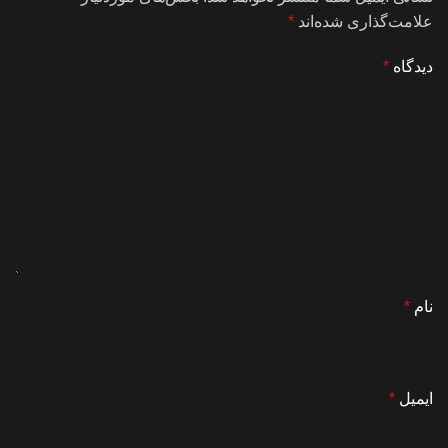
علامت‌گذاری شده‌اند
*
دیدگاه
*
نام
*
ایمیل
*