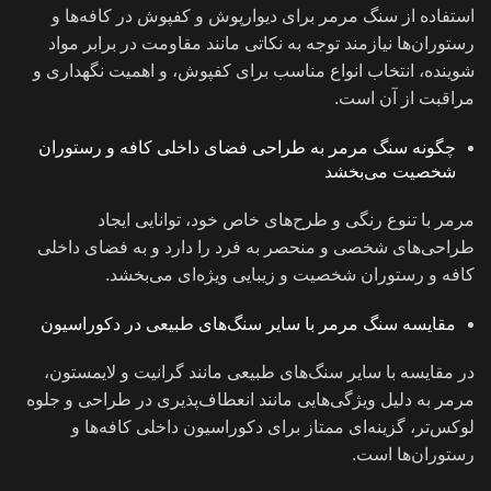
استفاده از سنگ مرمر برای دیوارپوش و کفپوش در کافه‌ها و
رستوران‌ها نیازمند توجه به نکاتی مانند مقاومت در برابر مواد
شوینده، انتخاب انواع مناسب برای کفپوش، و اهمیت نگهداری و
مراقبت از آن است.
چگونه سنگ مرمر به طراحی فضای داخلی کافه و رستوران
شخصیت می‌بخشد
مرمر با تنوع رنگی و طرح‌های خاص خود، توانایی ایجاد
طراحی‌های شخصی و منحصر به فرد را دارد و به فضای داخلی
کافه و رستوران شخصیت و زیبایی ویژه‌ای می‌بخشد.
مقایسه سنگ مرمر با سایر سنگ‌های طبیعی در دکوراسیون
در مقایسه با سایر سنگ‌های طبیعی مانند گرانیت و لایمستون،
مرمر به دلیل ویژگی‌هایی مانند انعطاف‌پذیری در طراحی و جلوه
لوکس‌تر، گزینه‌ای ممتاز برای دکوراسیون داخلی کافه‌ها و
رستوران‌ها است.