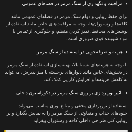
مراقبت و نگهداری از سنگ مرمر در فضاهای عمومی
برای حفظ زیبایی و دوام سنگ مرمر در فضاهای عمومی مانند
کافه‌ها و رستوران‌ها، توجه به مراقبت‌های خاص مانند استفاده از
پوشش‌های محافظ، تمیز کردن منظم، و جلوگیری از تماس با
مواد شوینده قوی ضروری است.
هزینه و صرفه‌جویی در استفاده از سنگ مرمر
با توجه به هزینه‌های نسبتا بالا، بهینه‌سازی استفاده از سنگ مرمر
در بخش‌های خاص مانند دیوارهای برجسته یا میز پذیرش، می‌تواند
به کاهش هزینه‌ها و افزایش کارایی کمک کند.
تاثیر نورپردازی بر روی سنگ مرمر در دکوراسیون داخلی
استفاده از نورپردازی مخفی و منابع نوری مناسب می‌تواند
جلوه‌های جذاب و متفاوتی از سنگ مرمر را به نمایش بگذارد و بر
زیبایی کلی طراحی داخلی کافه و رستوران بیفزاید.