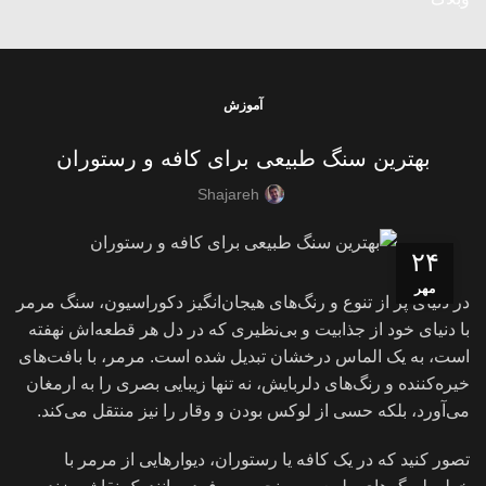
آموزش
بهترین سنگ طبیعی برای کافه و رستوران
Shajareh
۲۴
مهر
در دنیای پر از تنوع و رنگ‌های هیجان‌انگیز دکوراسیون، سنگ مرمر
با دنیای خود از جذابیت و بی‌نظیری که در دل هر قطعه‌اش نهفته
است، به یک الماس درخشان تبدیل شده است. مرمر، با بافت‌های
خیره‌کننده و رنگ‌های دلربایش، نه تنها زیبایی بصری را به ارمغان
می‌آورد، بلکه حسی از لوکس بودن و وقار را نیز منتقل می‌کند.
تصور کنید که در یک کافه‌ یا رستوران، دیوارهایی از مرمر با