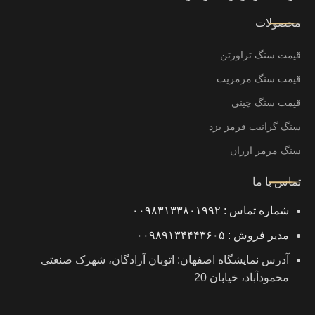
محصولات
قیمت سنگ تراورتن
قیمت سنگ مرمریت
قیمت سنگ چینی
سنگ گرانیت قرمز یزد
سنگ مرمر ارزان
تماس با ما
شماره تماس : ۰۰۹۸۳۱۳۳۸۰۱۹۹۲
مدیر فروش : ۰۰۹۸۹۱۳۴۴۴۳۶۰۵
آدرس نمایشگاه اصفهان: اتوبان آزادگان، شهرک صنعتی
محمودآباد، خیابان 20