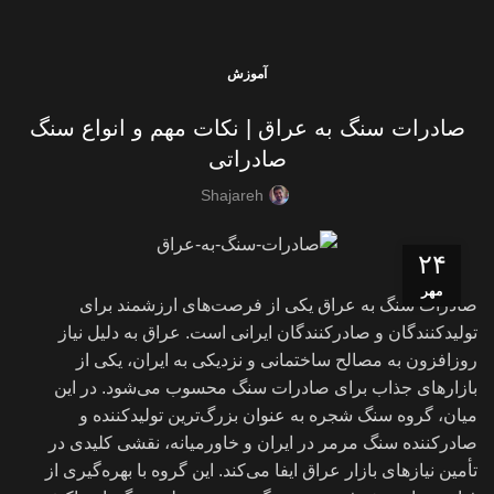
آموزش
صادرات سنگ به عراق | نکات مهم و انواع سنگ
صادراتی
Shajareh
۲۴
مهر
صادرات سنگ به عراق یکی از فرصت‌های ارزشمند برای
تولیدکنندگان و صادرکنندگان ایرانی است. عراق به دلیل نیاز
روزافزون به مصالح ساختمانی و نزدیکی به ایران، یکی از
بازارهای جذاب برای صادرات سنگ محسوب می‌شود. در این
میان، گروه سنگ شجره به عنوان بزرگ‌ترین تولیدکننده و
صادرکننده سنگ مرمر در ایران و خاورمیانه، نقشی کلیدی در
تأمین نیازهای بازار عراق ایفا می‌کند. این گروه با بهره‌گیری از