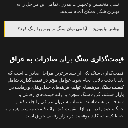
تیمی متخصص و تجهیزات مدرن، تمامی این مراحل را به
بهترین شکل ممکن انجام می‌دهد.
بیشتر بیاموزید :
آیا می توان سنگ تراورتن را رنگ کرد؟
قیمت‌گذاری سنگ
برای
صادرات به عراق
قیمت‌گذاری سنگ یکی از حساس‌ترین مراحل صادرات است که
باید با دقت بالایی انجام شود.
عوامل مؤثر در قیمت‌گذاری شامل
کیفیت سنگ، هزینه‌های تولید، هزینه‌های حمل‌ونقل، و رقابت در
بازار
هستند. گروه سنگ شجره با ارائه قیمت‌های رقابتی و
شفاف، توانسته است اعتماد مشتریان عراقی را جلب کند و
جایگاه خود را در این بازار تقویت کند. ارائه قیمت مناسب همراه با
حفظ کیفیت، کلید موفقیت در بازار رقابتی عراق است.