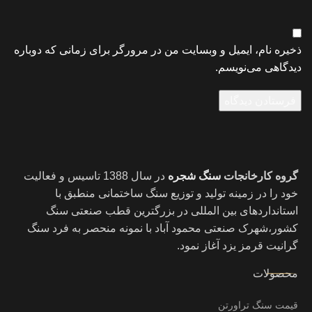
ذخیره نام، ایمیل و وبسایت من در مرورگر برای زمانی که دوباره
دیدگاهی می‌نویسم.
گروه کارخانجات
سنگ شجره
در سال 1388 تاسیس و فعالیت
خود را در زمینه تولید و توزیع سنگ ساختمانی منطبق با
استانداردهای بین المللی در بزرگترین قطب صنعتی سنگ
کشور،شهرک صنعتی محمود آباد با نمونه منحصر به فرد سنگ
گرانیت قرمز یزد آغاز نمود.
محصولات
قیمت سنگ تراورتن