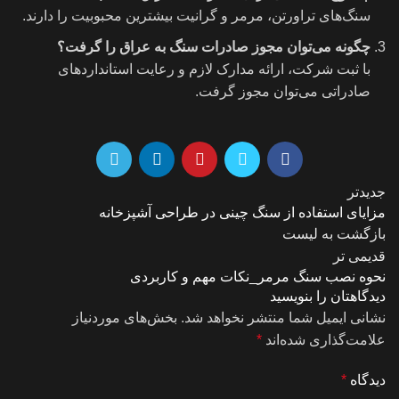
سنگ‌های تراورتن، مرمر و گرانیت بیشترین محبوبیت را دارند.
چگونه می‌توان مجوز صادرات سنگ به عراق را گرفت؟
با ثبت شرکت، ارائه مدارک لازم و رعایت استانداردهای
صادراتی می‌توان مجوز گرفت.
جدیدتر
مزایای استفاده از سنگ چینی در طراحی آشپزخانه
بازگشت به لیست
قدیمی تر
نحوه نصب سنگ مرمر_نکات مهم و کاربردی
دیدگاهتان را بنویسید
نشانی ایمیل شما منتشر نخواهد شد.
بخش‌های موردنیاز
علامت‌گذاری شده‌اند
*
دیدگاه
*