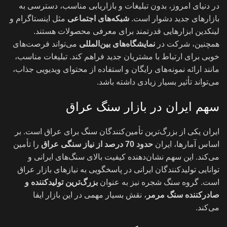
در دنیای امروز، بدون تبلیغات و بازاریابی مناسب، دسترسی به
بازارهای جدید دشوار است
.
شبکه‌های اجتماعی
مثل اینستاگرام و
لینکدین ابزارهایی قدرتمند برای معرفی محصولات هستند.
همچنین، شرکت در
نمایشگاه‌های بین‌المللی
می‌تواند فرصت‌های
خوبی برای ارتباط با مشتریان جدید فراهم کند. تبلیغات مناسب،
مانند ارائه نمونه‌های رایگان و استفاده از محتوای ویدیویی جذاب،
می‌تواند تأثیر بسیار زیادی داشته باشد
.
سهم ایران در بازار سنگ عراق
ایران یکی از بزرگ‌ترین تأمین‌کنندگان سنگ برای عراق است. بر
اساس آمارها، ایران
حدود 70 درصد از نیاز سنگی عراق
را تأمین
می‌کند. این سهم نشان‌دهنده کیفیت بالای سنگ‌های ایرانی و
توانایی تولیدکنندگان ایرانی در پاسخگویی به نیازهای بازار عراق
است. گروه سنگ شجره نیز به عنوان
بزرگ‌ترین تولیدکننده و
صادرکننده سنگ مرمر
، نقش بسیار مهمی در این بازار ایفا
می‌کند
.