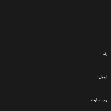
نام
*
ایمیل
*
وب‌ سایت