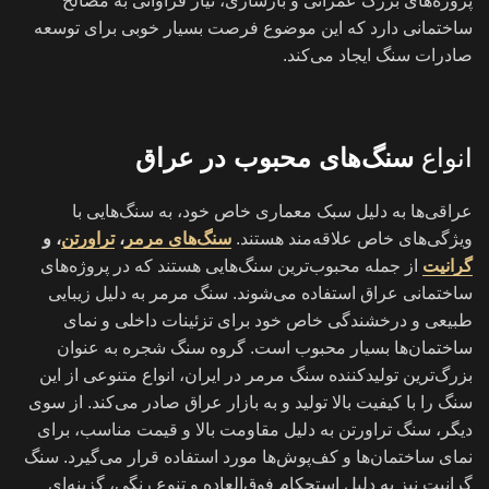
پروژه‌های بزرگ عمرانی و بازسازی، نیاز فراوانی به مصالح
ساختمانی دارد که این موضوع فرصت بسیار خوبی برای توسعه
صادرات سنگ ایجاد می‌کند.
انواع
سنگ‌های محبوب در عراق
عراقی‌ها به دلیل سبک معماری خاص خود، به سنگ‌هایی با
ویژگی‌های خاص علاقه‌مند هستند.
سنگ‌های مرمر
،
تراورتن
، و
گرانیت
از جمله محبوب‌ترین سنگ‌هایی هستند که در پروژه‌های
ساختمانی عراق استفاده می‌شوند. سنگ مرمر به دلیل زیبایی
طبیعی و درخشندگی خاص خود برای تزئینات داخلی و نمای
ساختمان‌ها بسیار محبوب است. گروه سنگ شجره به عنوان
بزرگ‌ترین تولیدکننده سنگ مرمر در ایران، انواع متنوعی از این
سنگ را با کیفیت بالا تولید و به بازار عراق صادر می‌کند. از سوی
دیگر، سنگ تراورتن به دلیل مقاومت بالا و قیمت مناسب، برای
نمای ساختمان‌ها و کف‌پوش‌ها مورد استفاده قرار می‌گیرد. سنگ
گرانیت نیز به دلیل استحکام فوق‌العاده و تنوع رنگی، گزینه‌ای