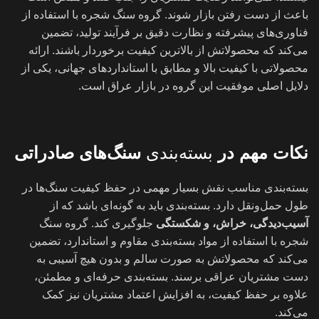
باعث از دست رفتن بازار شوند. گروه سنگ شجره با استفاده از
فناوری‌های پیشرفته و نظارت دقیق بر فرآیند تولید، تضمین
می‌کند که محصولاتش از بالاترین کیفیت برخوردار باشند. ارائه
محصولاتی با کیفیت بالا و مطابق با استانداردهای جهانی، یکی از
دلایل اصلی موفقیت این گروه در بازار عراق است.
نکات مهم در
بسته‌بندی
سنگ‌های صادراتی
بسته‌بندی مناسب نقش بسیار مهمی در حفظ کیفیت سنگ‌ها در
طول حمل‌ونقل دارد. بسته‌بندی باید به گونه‌ای باشد که از
آسیب‌دیدگی، خراش، و شکستگی
جلوگیری کند. گروه سنگ
شجره با استفاده از مواد بسته‌بندی مقاوم و استاندارد، تضمین
می‌کند که محصولاتش به صورت سالم و بدون هیچ آسیبی به
دست مشتریان عراقی برسند. بسته‌بندی حرفه‌ای و مطمئن،
علاوه بر حفظ کیفیت، به افزایش اعتماد مشتریان نیز کمک
می‌کند.