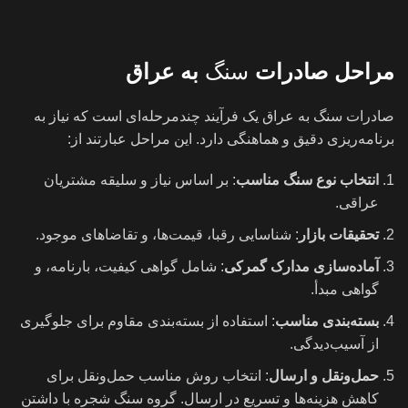
مراحل صادرات
سنگ
به عراق
صادرات سنگ به عراق یک فرآیند چندمرحله‌ای است که نیاز به
برنامه‌ریزی دقیق و هماهنگی دارد. این مراحل عبارتند از:
انتخاب نوع سنگ مناسب
: بر اساس نیاز و سلیقه مشتریان
عراقی.
تحقیقات بازار
: شناسایی رقبا، قیمت‌ها، و تقاضاهای موجود.
آماده‌سازی مدارک گمرکی
: شامل گواهی کیفیت، بارنامه، و
گواهی مبدأ.
بسته‌بندی مناسب
: استفاده از بسته‌بندی مقاوم برای جلوگیری
از آسیب‌دیدگی.
حمل‌ونقل و ارسال
: انتخاب روش مناسب حمل‌ونقل برای
کاهش هزینه‌ها و تسریع در ارسال. گروه سنگ شجره با داشتن