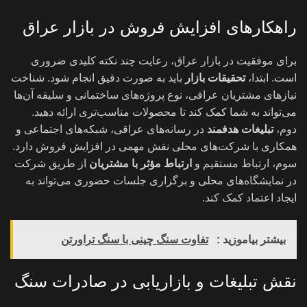
راهکارهای
افزا
یش
فروش در بازار عراق
برای موفقیت در بازار عراق، رعایت چند نکته کلیدی ضروری
است. ابتدا،
تحقیقات بازار
باید به صورت دقیق انجام شود. شناخت
نیازهای مشتریان عراقی، نوع پروژه‌های ساختمانی و سلیقه آن‌ها
می‌تواند به شما کمک کند تا محصولات مناسب‌تری ارائه دهید.
دوم،
تبلیغات هدفمند
در رسانه‌های عراقی، شبکه‌های اجتماعی و
همکاری با شرکت‌های محلی نقش مهمی در افزایش فروش دارد.
سوم، ارتباط مستقیم و
ارتباط مؤثر با مشتریان
از طریق شرکت
در نمایشگاه‌های محلی و برگزاری جلسات حضوری می‌تواند به
ایجاد اعتماد کمک کند
.
بیشتر بیاموزید :
تفاوت سنگ چینی با سنگ تراورتن
نقش تبلیغات و بازاریابی در صادرات سنگ