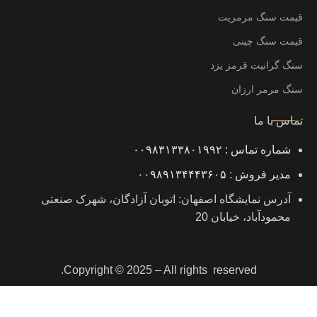
قیمت سنگ مرمریت
قیمت سنگ چینی
سنگ گرانیت قرمز یزد
سنگ مرمر ارزان
تماس با ما
شماره تماس : ۰۰۹۸۳۱۳۳۸۰۱۹۹۲
مدیر فروش : ۰۰۹۸۹۱۳۴۴۴۳۶۰۵
آدرس نمایشگاه اصفهان: اتوبان آزادگان، شهرک صنعتی
محمودآباد، خیابان 20
Copyright © 2025 – All rights reserved.