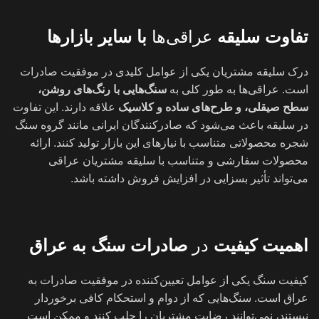
تفاوت سلیقه
عراقی‌ها
با سایر بازارها
درک سلیقه مشتریان یکی از عوامل کلیدی در موفقیت صادرات
است. عراقی‌ها به طور کلی به
سنگ‌هایی با رنگ‌های روشن،
سطح صیقلی، و طرح‌های ساده و کلاسیک
علاقه دارند. این تفاوت
در سلیقه باعث می‌شود که صادرکنندگان ایرانی مانند گروه سنگ
شجره محصولاتی متناسب با نیازهای این بازار تولید کنند. ارائه
محصولات سفارشی و متناسب با سلیقه مشتریان عراقی
می‌تواند تأثیر بسزایی در افزایش فروش داشته باشد.
اهمیت کیفیت
در
صادرات سنگ به عراق
کیفیت سنگ یکی از عوامل تعیین‌کننده در موفقیت صادرات به
عراق است. سنگ‌هایی که از دوام و استحکام کافی برخوردار
نیستند، نمی‌توانند رضایت مشتریان را جلب کنند و ممکن است