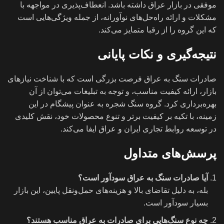
موفقی در بازار عراق داشته باشد. انعطاف‌پذیری در مواجهه با
مشکلات و ارائه راه‌حل‌های نوآورانه، از جمله ویژگی‌هایی است
که این گروه را از رقبا متمایز می‌کند.
نتیجه‌گیری و نکات پایانی
صادرات سنگ به عراق فرصت بزرگی است که با شناخت نیازهای
بازار، ارائه کیفیت مناسب، و توجه به تبلیغات می‌توان از آن
بهره‌برداری کرد. گروه سنگ شجره به عنوان پیشگام در این
زمینه، با تکیه بر کیفیت برتر و تنوع محصولات خود، نقش کلیدی
در توسعه روابط تجاری ایران و عراق ایفا می‌کند.
پرسش‌های متداول
آیا صادرات سنگ به عراق سودآور است؟
بله، به دلیل تقاضای بالا و هزینه‌های حمل‌ونقل پایین، این بازار
بسیار سودآور است.
چه نوع سنگ‌هایی برای صادرات به عراق مناسب هستند؟