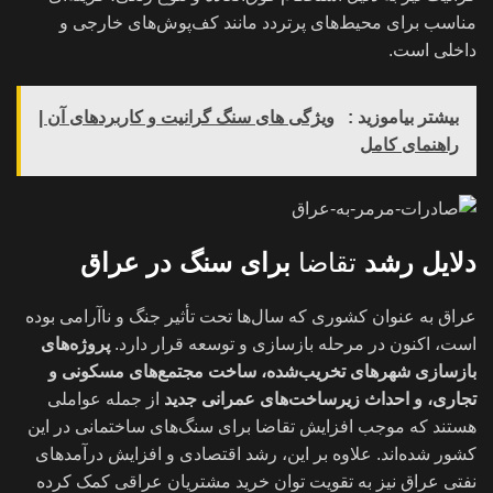
مناسب برای محیط‌های پرتردد مانند کف‌پوش‌های خارجی و
داخلی است.
بیشتر بیاموزید :
ویژگی های سنگ گرانیت و کاربردهای آن |
راهنمای کامل
دلایل رشد
تقاضا
برای سنگ در عراق
عراق به عنوان کشوری که سال‌ها تحت تأثیر جنگ و ناآرامی بوده
است، اکنون در مرحله بازسازی و توسعه قرار دارد.
پروژه‌های
بازسازی شهرهای تخریب‌شده، ساخت مجتمع‌های مسکونی و
تجاری، و احداث زیرساخت‌های عمرانی جدید
از جمله عواملی
هستند که موجب افزایش تقاضا برای سنگ‌های ساختمانی در این
کشور شده‌اند. علاوه بر این، رشد اقتصادی و افزایش درآمدهای
نفتی عراق نیز به تقویت توان خرید مشتریان عراقی کمک کرده