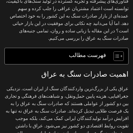
فناوری‌های پیشرفته و تجربه گسترده در تولید سنگ‌های باکیفیت،
توانسته است اعتماد مشتریان عراقی را جلب کرده و سهم
عمده‌ای از بازار صادرات سنگ به این کشور را به خود اختصاص
دهد. اما آیا می‌دانید چه نکاتی برای موفقیت در این بازار حیاتی
است؟ در این مقاله با زبانی ساده و روان، تمامی جنبه‌های
صادرات سنگ به عراق را بررسی می‌کنیم.
فهرست مطالب
اهمیت صادرات سنگ به عراق
عراق یکی از بزرگ‌ترین واردکنندگان سنگ از ایران است. نزدیکی
جغرافیایی، هزینه پایین حمل‌ونقل، و شباهت‌های فرهنگی و تجاری
بین دو کشور از عواملی هستند که صادرات سنگ به عراق را به
یک فرصت طلایی تبدیل کرده‌اند. صادرات سنگ به عراق نه تنها به
افزایش درآمد تولیدکنندگان ایرانی کمک می‌کند، بلکه موجب
تقویت روابط اقتصادی دو کشور نیز می‌شود. عراق با داشتن