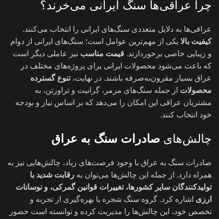
چرا عراقی‌ها سنگ ایرانی می‌خرند؟
عراقی‌ها به دلایل متعددی سنگ‌های ایرانی را انتخاب می‌کنند
.
کیفیت بالا
یکی از مهم‌ترین عوامل است؛ سنگ‌های ایرانی از دوام
و زیبایی خاصی برخوردارند
.
قیمت مناسب
نیز عاملی دیگر است
که باعث می‌شود محصولات ایرانی برای پروژه‌های مختلف در
عراق بسیار مقرون‌به‌صرفه باشند. در نهایت،
تنوع گسترده
محصولات
از جمله سنگ‌های مرمر، گرانیت و تراورتن، به
مشتریان عراقی این امکان را می‌دهد که بر اساس نیاز و بودجه
خود انتخاب کنند
.
چالش‌های
صادرات سنگ به عراق
صادرات سنگ به عراق با وجود فرصت‌های زیاد، چالش‌هایی نیز به
همراه دارد. از جمله این چالش‌ها می‌توان به
رقابت شدید با
تولیدکنندگان سایر کشورها، تغییرات قوانین گمرکی، و نوسانات
ارزی
اشاره کرد. گروه سنگ شجره با بهره‌گیری از تجربه و
تخصص خود، این چالش‌ها را مدیریت کرده و توانسته است حضور