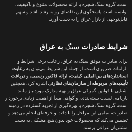
است. گروه سنگ شجره با ارائه محصولات متنوع و باکیفیت،
توانسته است پاسخگوی این تقاضای رو به رشد باشد و سهم
قابل‌توجهی از بازار عراق را به دست آورد.
شرایط صادرات
سنگ
به عراق
برای صادرات موفق سنگ به عراق، رعایت برخی شرایط و
الزامات ضروری است. از جمله این شرایط می‌توان به
رعایت
استانداردهای بین‌المللی کیفیت، ارائه فاکتور رسمی، و دریافت
تأییدیه‌های مربوطه از سازمان‌های نظارتی
اشاره کرد. همچنین
آشنایی با قوانین گمرکی عراق و تهیه مدارک موردنیاز مانند
بارنامه، لیست بسته‌بندی، و گواهی مبدأ از اهمیت زیادی برخوردار
است. گروه سنگ شجره با بهره‌گیری از تجربه گسترده در زمینه
صادرات، تمامی این مراحل را با دقت و حرفه‌ای انجام می‌دهد و
تضمین می‌کند که محصولات خود بدون هیچ مشکلی به دست
مشتریان عراقی برسند.