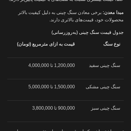
مبدا معدن:
برخی معادن سنگ چینی به دلیل کیفیت بالاتر
محصولات خود، قیمت‌های بالاتری دارند.
جدول قیمت سنگ چینی (به‌روزرسانی)
نوع سنگ
قیمت به ازای مترمربع (تومان)
سنگ چینی سفید
1,200,000 تا 4,000,000
سنگ چینی مشکی
1,500,000 تا 5,000,000
سنگ چینی سبز
900,000 تا 3,800,000