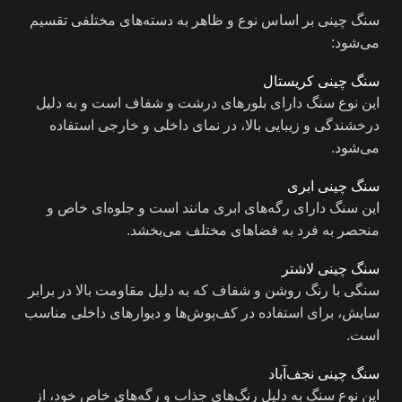
سنگ چینی بر اساس نوع و ظاهر به دسته‌های مختلفی تقسیم
می‌شود:
سنگ چینی کریستال
این نوع سنگ دارای بلورهای درشت و شفاف است و به دلیل
درخشندگی و زیبایی بالا، در نمای داخلی و خارجی استفاده
می‌شود.
سنگ چینی ابری
این سنگ دارای رگه‌های ابری مانند است و جلوه‌ای خاص و
منحصر به فرد به فضاهای مختلف می‌بخشد.
سنگ چینی لاشتر
سنگی با رنگ روشن و شفاف که به دلیل مقاومت بالا در برابر
سایش، برای استفاده در کف‌پوش‌ها و دیوارهای داخلی مناسب
است.
سنگ چینی نجف‌آباد
این نوع سنگ به دلیل رنگ‌های جذاب و رگه‌های خاص خود، از