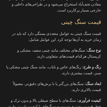
معادن نجف‌آباد استخراج می‌شود و در طراحی‌های داخلی و
خارجی بسیار پرکاربرد است.
قیمت سنگ چینی
قیمت سنگ چینی به عوامل متعددی بستگی دارد که باید در
زمان خرید به آن‌ها توجه کرد. این عوامل شامل:
نوع سنگ:
سنگ‌های مختلف مانند چینی سفید، مشکی و
کریستال هرکدام قیمت‌های متفاوتی دارند.
رنگ و طرح:
رنگ‌های خاص و نایاب، مانند سنگ چینی مشکی یا
سبز، قیمت بیشتری دارند.
ابعاد سنگ:
سنگ‌های بزرگتر یا با برش‌های دقیق‌تر، معمولاً
قیمت بالاتری دارند.
کیفیت فرآوری:
سنگ‌های با سطح صیقلی بالا و بدون ترک و
خط، قیمت بیشتری نسبت به سنگ‌های با کیفیت پایین‌تر دارند.