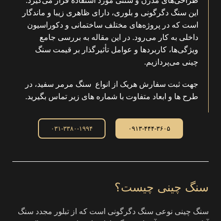
طراحی‌های مدرن و سنتی مورد استفاده قرار می‌گیرد.
این سنگ دگرگونی و بلوری، دارای ظاهری زیبا و ماندگار
است که در پروژه‌های مختلف ساختمانی و دکوراسیون
داخلی به کار می‌رود. در این مقاله به بررسی جامع
ویژگی‌ها، کاربردها و عوامل تأثیرگذار بر قیمت سنگ
چینی می‌پردازیم.
جهت ثبت سفارش هریک از انواع سنگ مرمر سفید، در
طرح ها و ابعاد متفاوت با شماره های زیر تماس بگیرید.
۰۳۱-۳۳۸۰-۱۹۹۴
۰۹۱۳-۴۴۴-۳۶۰۵
سنگ چینی چیست؟
سنگ چینی نوعی سنگ دگرگونی است که از تبلور مجدد سنگ