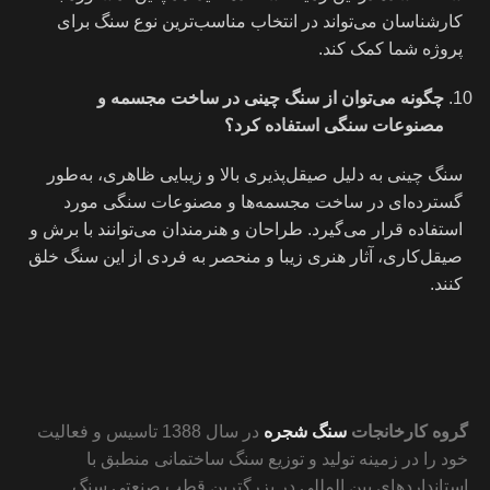
کارشناسان می‌تواند در انتخاب مناسب‌ترین نوع سنگ برای
پروژه شما کمک کند.
چگونه می‌توان از سنگ چینی در ساخت مجسمه و
مصنوعات سنگی استفاده کرد؟
سنگ چینی به دلیل صیقل‌پذیری بالا و زیبایی ظاهری، به‌طور
گسترده‌ای در ساخت مجسمه‌ها و مصنوعات سنگی مورد
استفاده قرار می‌گیرد. طراحان و هنرمندان می‌توانند با برش و
صیقل‌کاری، آثار هنری زیبا و منحصر به فردی از این سنگ خلق
کنند.
گروه کارخانجات
سنگ شجره
در سال 1388 تاسیس و فعالیت
خود را در زمینه تولید و توزیع سنگ ساختمانی منطبق با
استانداردهای بین المللی در بزرگترین قطب صنعتی سنگ