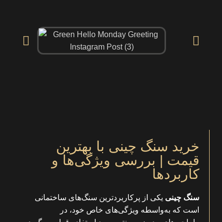
خرید سنگ چینی با بهترین
قیمت | بررسی ویژگی‌ها و
کاربردها
سنگ چینی
یکی از پرکاربردترین سنگ‌های ساختمانی
است که به‌واسطه ویژگی‌های خاص خود، در