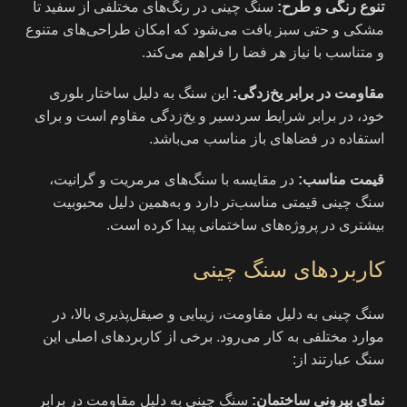
تنوع رنگی و طرح:
سنگ چینی در رنگ‌های مختلفی از سفید تا
مشکی و حتی سبز یافت می‌شود که امکان طراحی‌های متنوع
و متناسب با نیاز هر فضا را فراهم می‌کند.
مقاومت در برابر یخ‌زدگی:
این سنگ به دلیل ساختار بلوری
خود، در برابر شرایط سردسیر و یخ‌زدگی مقاوم است و برای
استفاده در فضاهای باز مناسب می‌باشد.
قیمت مناسب:
در مقایسه با سنگ‌های مرمریت و گرانیت،
سنگ چینی قیمتی مناسب‌تر دارد و به‌همین دلیل محبوبیت
بیشتری در پروژه‌های ساختمانی پیدا کرده است.
کاربردهای سنگ چینی
سنگ چینی به دلیل مقاومت، زیبایی و صیقل‌پذیری بالا، در
موارد مختلفی به کار می‌رود. برخی از کاربردهای اصلی این
سنگ عبارتند از:
نمای بیرونی ساختمان:
سنگ چینی به دلیل مقاومت در برابر