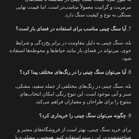
مرمریت و گرانیت معمولاً مناسب‌تر است. اما قیمت نهایی
بستگی به نوع و کیفیت سنگ دارد.
آیا سنگ چینی مناسب برای استفاده در فضای باز است؟
بله، سنگ چینی به دلیل مقاومت در برابر یخ‌زدگی و شرایط
جوی، می‌تواند در فضای باز مانند حیاط‌ها و محوطه‌ها استفاده
شود.
آیا می‌توان سنگ چینی را در رنگ‌های مختلف پیدا کرد؟
بله، سنگ چینی در رنگ‌های مختلفی از جمله سفید، مشکی،
سبز و آبی موجود است. این تنوع رنگی امکان انتخاب‌های
متنوع را برای طراحان و معماران فراهم می‌کند.
چگونه می‌توان سنگ چینی را خریداری کرد؟
برای خرید سنگ چینی، بهتر است از فروشگاه‌های معتبر و
شناخته‌شده در این زمینه استفاده کنید. همچنین، مشاوره با