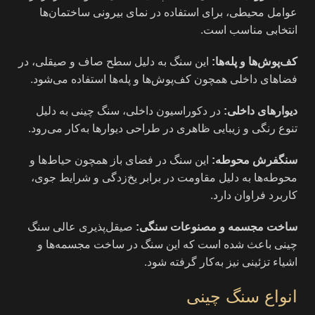
عوامل محیطی، برای استفاده در نمای بیرونی ساختمان‌ها
انتخابی مناسب است.
کف‌پوش‌ها و پله‌ها:
این سنگ به دلیل سطح صاف و صیقلی، در
فضاهای داخلی همچون کف‌پوش‌ها و پله‌ها استفاده می‌شود.
دیوارهای داخلی:
در دکوراسیون داخلی، سنگ چینی به دلیل
تنوع رنگی و زیبایی ظاهری در طراحی دیوارها به‌کار می‌رود.
سنگفرش محوطه:
این سنگ در فضای باز همچون حیاط‌ها و
محوطه‌ها به دلیل مقاومت در برابر یخ‌زدگی و شرایط جوی،
کاربرد فراوان دارد.
ساخت مجسمه و مصنوعات سنگی:
صیقل‌پذیری عالی سنگ
چینی باعث شده است که این سنگ در ساخت مجسمه‌ها و
اشیاء تزئینی نیز به‌کار گرفته شود.
انواع سنگ چینی