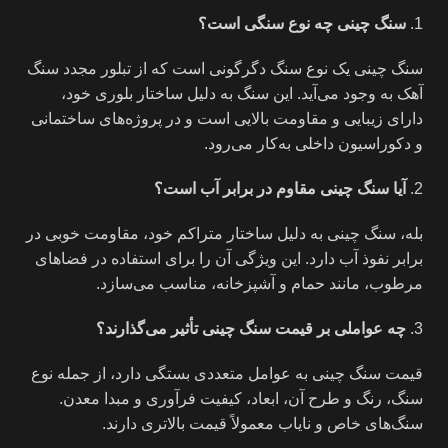
سنگ چینی چه نوع سنگی است؟
سنگ چینی یک نوع سنگ دگرگونی است که از تبلور مجدد سنگ
آهک به وجود می‌آید. این سنگ به دلیل ساختار بلوری خود،
دارای زیبایی و مقاومت بالایی است و در پروژه‌های ساختمانی
و دکوراسیون داخلی به‌کار می‌رود.
آیا سنگ چینی مقاوم در برابر آب است؟
بله، سنگ چینی به دلیل ساختار متراکم خود، مقاومت خوبی در
برابر نفوذ آب دارد. این ویژگی آن را برای استفاده در فضاهای
مرطوب، مانند حمام و آشپزخانه، مناسب می‌سازد.
چه عواملی بر قیمت سنگ چینی تأثیر می‌گذارند؟
قیمت سنگ چینی به عوامل متعددی بستگی دارد، از جمله نوع
سنگ، رنگ و طرح آن، ابعاد، کیفیت فرآوری و مبدا معدن.
سنگ‌های خاص و نایاب معمولاً قیمت بالاتری دارند.