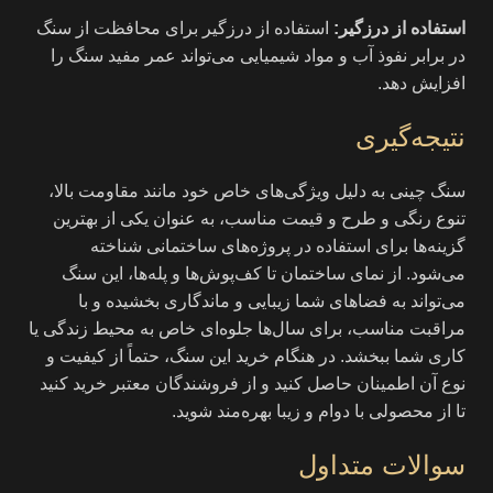
استفاده از درزگیر:
استفاده از درزگیر برای محافظت از سنگ
در برابر نفوذ آب و مواد شیمیایی می‌تواند عمر مفید سنگ را
افزایش دهد.
نتیجه‌گیری
سنگ چینی به دلیل ویژگی‌های خاص خود مانند مقاومت بالا،
تنوع رنگی و طرح و قیمت مناسب، به عنوان یکی از بهترین
گزینه‌ها برای استفاده در پروژه‌های ساختمانی شناخته
می‌شود. از نمای ساختمان تا کف‌پوش‌ها و پله‌ها، این سنگ
می‌تواند به فضاهای شما زیبایی و ماندگاری بخشیده و با
مراقبت مناسب، برای سال‌ها جلوه‌ای خاص به محیط زندگی یا
کاری شما ببخشد. در هنگام خرید این سنگ، حتماً از کیفیت و
نوع آن اطمینان حاصل کنید و از فروشندگان معتبر خرید کنید
تا از محصولی با دوام و زیبا بهره‌مند شوید.
سوالات متداول