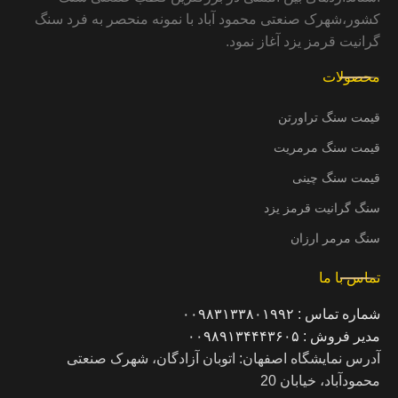
کشور،شهرک صنعتی محمود آباد با نمونه منحصر به فرد سنگ
گرانیت قرمز یزد آغاز نمود.
محصولات
قیمت سنگ تراورتن
قیمت سنگ مرمریت
قیمت سنگ چینی
سنگ گرانیت قرمز یزد
سنگ مرمر ارزان
تماس با ما
شماره تماس : ۰۰۹۸۳۱۳۳۸۰۱۹۹۲
مدیر فروش : ۰۰۹۸۹۱۳۴۴۴۳۶۰۵
آدرس نمایشگاه اصفهان: اتوبان آزادگان، شهرک صنعتی
محمودآباد، خیابان 20