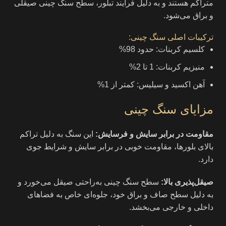
متراکم هستند و به دلیل فرآیند تبلور، سطح سنگ چینی صیقلی
و براق می‌شود.
ترکیبات اصلی سنگ چینی:
کلسیم کربنات: حدود 98%
منیزیم کربنات: 1 تا 2%
آهن اکسید و سیلیس: کمتر از 1%
مزایای سنگ چینی
مقاومت در برابر سایش و فرسایش:
این سنگ به دلیل تراکم
بالای بلورها، مقاومت خوبی در برابر سایش و شرایط جوی
دارد.
صیقل‌پذیری بالا:
سطح سنگ چینی به‌راحتی صیقل می‌خورد و
به دلیل سطح صاف و براق خود، جلوه‌ای خاص به فضاهای
داخلی و خارجی می‌بخشد.