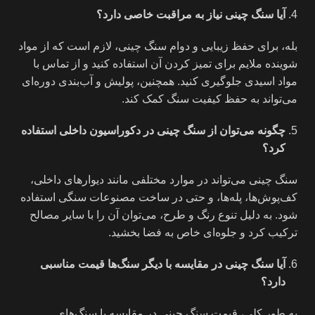
آیا سنگ چینی نیاز به مراقبت خاصی دارد؟
بله، برای حفظ زیبایی و دوام سنگ چینی، لازم است که از مواد
شوینده ملایم برای تمیز کردن آن استفاده کنید و از تماس با
مواد اسیدی جلوگیری کنید. همچنین، پولیش و آب‌بندی دوره‌ای
می‌تواند به حفظ کیفیت سنگ کمک کند.
چگونه می‌توان از سنگ چینی در دکوراسیون داخلی استفاده
کرد؟
سنگ چینی می‌تواند در موارد مختلفی مانند دیوارهای داخلی،
کف‌پوش‌ها، پله‌ها، و حتی در ساخت مصنوعات سنگی استفاده
شود. به دلیل تنوع رنگ و طرح، می‌توان آن را با سایر مصالح
ترکیب کرد و جلوه‌ای خاص به فضا بخشید.
آیا سنگ چینی در مقایسه با دیگر سنگ‌ها قیمت مناسبی
دارد؟
به طور کلی، قیمت سنگ چینی در مقایسه با سنگ‌های