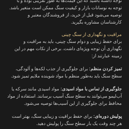
توجه داشته باشید که این قیمت‌ها به طور تقریبی بوده و با
توجه به نوسانات بازار و کیفیت سنگ ممکن است متغیر باشد.
توصیه می‌شود قبل از خرید، از فروشندگان معتبر و
کارشناسان مشاوره بگیرید.
مراقبت و نگهداری از سنگ چینی
برای حفظ زیبایی و دوام سنگ چینی، باید به مراقبت و
نگهداری آن توجه ویژه‌ای داشت. برخی از نکات مهم در این
زمینه عبارتند از:
تمیز کردن منظم:
برای جلوگیری از جذب لکه‌ها و آلودگی،
سطح سنگ باید به‌طور منظم با مواد شوینده ملایم تمیز شود.
جلوگیری از تماس با مواد اسیدی:
مواد اسیدی مانند سرکه یا
آب‌لیمو می‌توانند به سطح سنگ آسیب برسانند. استفاده از مواد
محافظ برای جلوگیری از این آسیب‌ها توصیه می‌شود.
پولیش دوره‌ای:
برای حفظ براقیت و زیبایی سنگ، بهتر است
هر چند وقت یک بار سطح سنگ را پولیش دهید.