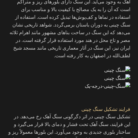
آهک به وجود می‌آید. این سنگ دارای بلورهای ریز و متراکم
است که آن را به یک مصالح با کیفیت بالا و مناسب برای
استفاده در نماها و کف‌پوش‌ها تبدیل کرده است. استفاده از
سنگ چینی به دوران باستان برمی‌گردد. شواهد تاریخی نشان
می‌دهد که این سنگ در ساخت بناهای مشهور مانند اهرام ثلاثه
مصر و تاج محل در هند مورد استفاده قرار گرفته است. در
ایران نیز، این سنگ در آثار معماری تاریخی مانند مسجد شیخ
لطف‌الله در اصفهان به کار رفته است.
فرایند تشکیل سنگ چینی
تشکیل سنگ چینی در اثر دگرگونی سنگ آهک رخ می‌دهد. در
این فرایند، سنگ آهک تحت فشار و دمای بالا قرار می‌گیرد و
ساختار بلوری جدیدی به وجود می‌آورد. این بلورها معمولاً ریز و