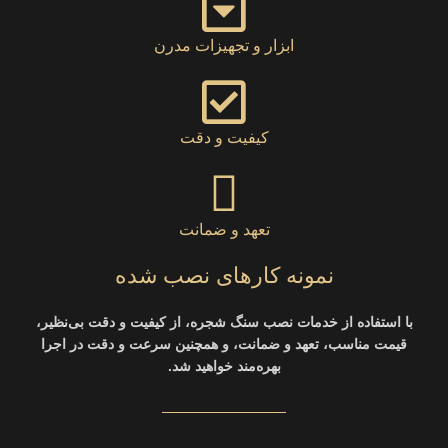
ابزار و تجهیزات مدرن
کیفیت و دقت
تعهد و ضمانت
نمونه کارهای نصب شده
با استفاده از خدمات نصب سنگ شجره، از کیفیت و دقت بی‌نظیر،
قیمت مناسب، تعهد و ضمانت، و همچنین سرعت و دقت در اجرا
بهره‌مند خواهید شد.