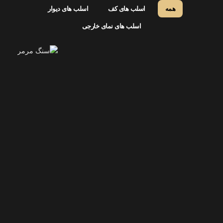
همه
اسلب های کف
اسلب های دیوار
اسلب های نمای خارجی