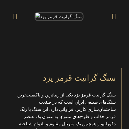
سنگ گرانیت قرمز یزد
سنگ گرانیت قرمز یزد یکی از زیباترین و باکیفیت‌ترین
سنگ‌های طبیعی ایران است که در صنعت
ساختمان‌سازی کاربرد فراوانی دارد. این سنگ با رنگ
قرمز جذاب و طرح‌های متنوع، به عنوان یک عنصر
دکوراتیو و همچنین یک متریال مقاوم و بادوام شناخته