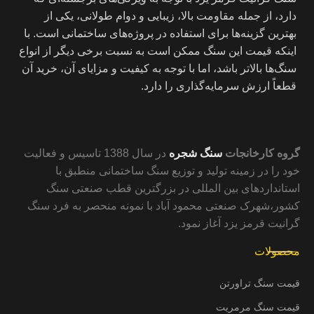
دارد، از جمله مقاومت بالا، زیبایی و دوام طولانی، یکی از
بهترین گزینه‌ها برای استفاده در پروژه‌های ساختمانی است. با
اینکه قیمت این سنگ ممکن است به نسبت برخی دیگر از انواع
سنگ‌ها بالاتر باشد، اما با توجه به کیفیت و مزایای آن، خرید آن
قطعاً ارزش سرمایه‌گذاری را دارد.
گروه کارخانجات
سنگ شجره
در سال 1388 تاسیس و فعالیت
خود را در زمینه تولید و توزیع سنگ ساختمانی منطبق با
استانداردهای بین المللی در بزرگترین قطب صنعتی سنگ
کشور،شهرک صنعتی محمود آباد با نمونه منحصر به فرد سنگ
گرانیت قرمز یزد آغاز نمود.
محصولات
قیمت سنگ تراورتن
قیمت سنگ مرمریت