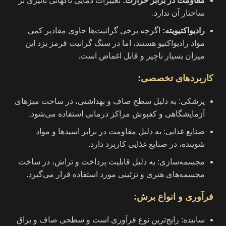
مقاومت در برابر حرارت:
تغییرات دمایی ناگهانی تاثیری بر
ساختار آن ندارد.
رادیواکتیویته:
اگرچه برخی گرانیت‌ها حاوی مقادیر کمی
مواد رادیواکتیو هستند، اما در سنگ گرانیت قرمز یزد این
میزان بسیار ناچیز و قابل اغماض است.
کاربردهای تخصصی
:
پزشکی: به دلیل سطح صاف و بهداشتی، در ساخت میزهای
آزمایشگاهی و کفپوش مراکز درمانی استفاده می‌شود.
صنایع غذایی: به دلیل مقاومت در برابر اسیدها و مواد
شوینده، در صنایع غذایی کاربرد دارد.
مجسمه‌سازی: به دلیل قابلیت پرداخت و تراش، در ساخت
مجسمه‌های هنری و تزئینی مورد استفاده قرار می‌گیرد.
فرآوری و انواع برش
:
سابیده: رایج‌ترین نوع فرآوری است و سطحی صاف و براق