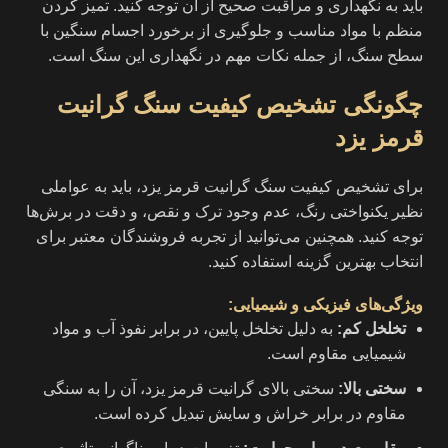
باید به نگهداری و مراقبت صحیح از آن توجه کنید. تمیز کردن
منظم با مواد مناسب و جلوگیری از برخورد اجسام سنگین با
سطح سنگ، از جمله نکات مهم در نگهداری این سنگ است.
چگونگی تشخیص کیفیت سنگ گرانیت
قرمز یزد
برای تشخیص کیفیت سنگ گرانیت قرمز یزد، باید به عواملی
نظیر یکنواختی رنگ، عدم وجود ترک و نقص، و دقت در برش‌ها
توجه کنید. همچنین می‌توانید از تجربه فروشندگان معتبر برای
انتخاب بهترین گزینه استفاده کنید.
ویژگی‌های فیزیکی و شیمیایی
:
تخلخل کم:
به دلیل تخلخل پایین، در برابر نفوذ آب و مواد
شیمیایی مقاوم است.
سختی بالا:
سختی بالای گرانیت قرمز یزد، آن را به سنگی
مقاوم در برابر خراش و سایش تبدیل کرده است.