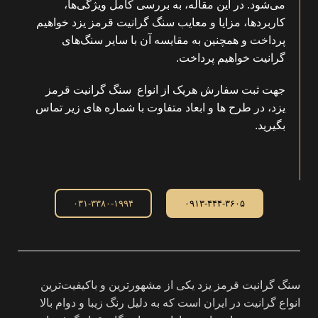
می‌شود. در این مقاله، به بررسی کامل ویژگی‌ها،
کاربردها، مزایا و معایب سنگ گرانیت قرمز یزد خواهیم
پرداخت و همچنین به مقایسه آن با سایر سنگ‌های
گرانیت خواهیم پرداخت.
جهت ثبت سفارش هریک از انواع سنگ گرانیت قرمز
یزد، در طرح ها و ابعاد متفاوت با شماره های زیر تماس
بگیرید.
۰۳۱-۳۳۸۰-۱۹۹۴
۰۹۱۳-۴۴۴-۳۶۰۵
سنگ گرانیت قرمز یزد یکی از مشهورترین و باکیفیت‌ترین
انواع گرانیت در ایران است که به دلیل رنگ زیبا و دوام بالا