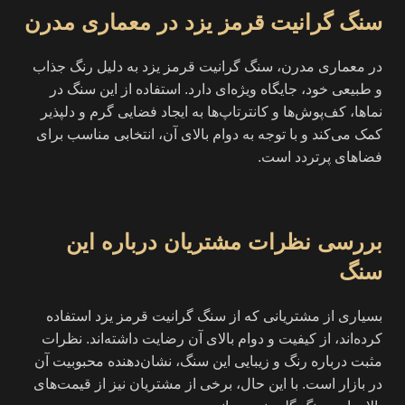
سنگ گرانیت قرمز یزد در معماری مدرن
در معماری مدرن، سنگ گرانیت قرمز یزد به دلیل رنگ جذاب
و طبیعی خود، جایگاه ویژه‌ای دارد. استفاده از این سنگ در
نماها، کف‌پوش‌ها و کانترتاپ‌ها به ایجاد فضایی گرم و دلپذیر
کمک می‌کند و با توجه به دوام بالای آن، انتخابی مناسب برای
فضاهای پرتردد است.
بررسی نظرات مشتریان درباره این
سنگ
بسیاری از مشتریانی که از سنگ گرانیت قرمز یزد استفاده
کرده‌اند، از کیفیت و دوام بالای آن رضایت داشته‌اند. نظرات
مثبت درباره رنگ و زیبایی این سنگ، نشان‌دهنده محبوبیت آن
در بازار است. با این حال، برخی از مشتریان نیز از قیمت‌های