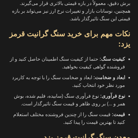
برش دقیق، معمولاً در بازه قیمتی بالاتری قرار می‌گیرند.
همچنین، نوسانات بازار و تغییرات نرخ ارز نیز می‌تواند بر بازه
قیمتی این سنگ تاثیرگذار باشد.
نکات مهم برای خرید سنگ گرانیت قرمز
یزد
:
کیفیت سنگ
:
حتما از کیفیت سنگ اطمینان حاصل کنید و از
فروشنده گواهی کیفیت بخواهید.
ابعاد و ضخامت
:
ابعاد و ضخامت سنگ را با توجه به کاربرد
مورد نظر خود انتخاب کنید.
نوع فرآوری
:
نوع فرآوری سنگ (سابیده، فلیم شده، بوش
همر و ...) بر روی ظاهر و قیمت سنگ تاثیرگذار است.
قیمت
:
قیمت سنگ را از چندین فروشنده مختلف استعلام
کنید تا بهترین قیمت را پیدا کنید.
معدن سنگ گرانیت قرمز یزد