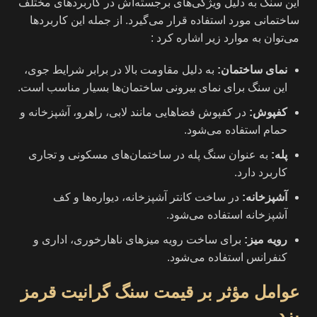
این سنگ به دلیل ویژگی‌های برجسته‌اش در کاربردهای مختلف
ساختمانی مورد استفاده قرار می‌گیرد. از جمله این کاربردها
می‌توان به موارد زیر اشاره کرد :
نمای ساختمان
:
به دلیل مقاومت بالا در برابر شرایط جوی،
این سنگ برای نمای بیرونی ساختمان‌ها بسیار مناسب است.
کفپوش
:
در کفپوش فضاهایی مانند لابی، راهرو، آشپزخانه و
حمام استفاده می‌شود.
پله
:
به عنوان سنگ پله در ساختمان‌های مسکونی و تجاری
کاربرد دارد.
آشپزخانه
:
در ساخت کانتر آشپزخانه، دیواره‌ها و کف
آشپزخانه استفاده می‌شود.
رویه میز
:
برای ساخت رویه میزهای ناهارخوری، اداری و
کنفرانس استفاده می‌شود.
عوامل مؤثر بر قیمت سنگ گرانیت قرمز
یزد