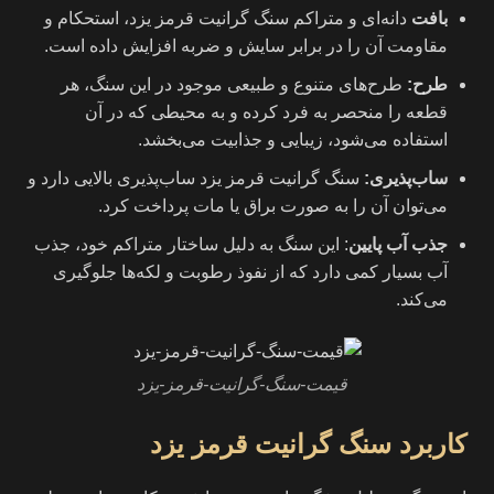
بافت
دانه‌ای و متراکم سنگ گرانیت قرمز یزد، استحکام و
مقاومت آن را در برابر سایش و ضربه افزایش داده است.
طرح
:
طرح‌های متنوع و طبیعی موجود در این سنگ، هر
قطعه را منحصر به فرد کرده و به محیطی که در آن
استفاده می‌شود، زیبایی و جذابیت می‌بخشد.
ساب‌پذیری
:
سنگ گرانیت قرمز یزد ساب‌پذیری بالایی دارد و
می‌توان آن را به صورت براق یا مات پرداخت کرد.
جذب آب پایین
: این سنگ به دلیل ساختار متراکم خود، جذب
آب بسیار کمی دارد که از نفوذ رطوبت و لکه‌ها جلوگیری
می‌کند.
قیمت-سنگ-گرانیت-قرمز-یزد
کاربرد
سنگ گرانیت قرمز یزد