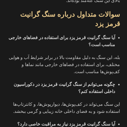
بالای این سنگ گله‌مند بوده‌اند.
سوالات متداول درباره سنگ گرانیت
قرمز یزد
آیا سنگ گرانیت قرمز یزد برای استفاده در فضاهای خارجی
مناسب است؟
بله، این سنگ به دلیل مقاومت بالا در برابر شرایط آب و هوایی
مختلف، برای استفاده در فضاهای خارجی مانند نماها و
کف‌پوش‌ها مناسب است.
چگونه می‌توانم از سنگ گرانیت قرمز یزد در دکوراسیون
داخلی استفاده کنم؟
این سنگ می‌تواند در کف‌پوش‌ها، دیوارپوش‌ها، و کانترتاپ‌ها
استفاده شود و به فضای داخلی خانه زیبایی و گرمی ببخشد.
آیا سنگ گرانیت قرمز یزد نیاز به مراقبت خاصی دارد؟