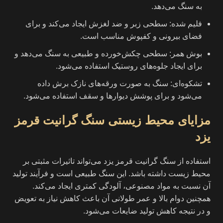
به سنگ می‌دهد.
فلیم شده: سطحی زبر و ضد لغزش ایجاد می‌کند و برای
فضای بیرونی و کفپوش مناسب است.
بوش همر: سطحی چکش‌خورده و طبیعی به سنگ می‌دهد و
برای ایجاد جلوه‌های روستیک استفاده می‌شود.
تشکوه‌ای: سنگ به صورت ورقه‌های نازک برش داده
می‌شود و برای پوشش دیوارها و سقف استفاده می‌شود.
مزایای محیط زیستی سنگ گرانیت قرمز
یزد
استفاده از سنگ گرانیت قرمز یزد می‌تواند تاثیرات مثبتی بر
محیط زیست داشته باشد. این سنگ طبیعی است و فرآیند تولید
آن نسبت به مواد مصنوعی، آلودگی کمتری ایجاد می‌کند.
همچنین دوام بالا و عمر طولانی آن باعث کاهش نیاز به تعویض
و در نتیجه کاهش تولید ضایعات می‌شود.