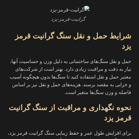
گرانیت-قرمز-یزد
شرایط حمل و نقل سنگ گرانیت قرمز
یزد
حمل و نقل سنگ‌های ساختمانی به دلیل وزن و حساسیت آنها،
نیاز به دقت و مراقبت زیادی دارد. بهتر است از شرکت‌های
معتبر حمل و نقل استفاده کنید تا سنگ‌ها بدون هیچگونه آسیب
و خرابی به مقصد برسند. هزینه‌های حمل و نقل نیز بر اساس
فاصله و وزن سنگ‌ها متغیر است.
نحوه نگهداری و مراقبت از سنگ گرانیت
قرمز یزد
برای افزایش طول عمر و حفظ زیبایی سنگ گرانیت قرمز یزد،