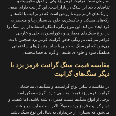
تم رنگی سنگ گرانیت قرمز یزد یکی از دلایل محبوبیت و
تقاضای بالای این سنگ در بازار است. این گرانیت دارای طیفی
از رنگ‌های قرمز تیره تا روشن است که در ترکیب با لکه‌ها و
رگه‌های مشکی و خاکستری، جلوه‌ای بسیار زیبا و منحصر به
فرد ایجاد می‌کند. این تنوع رنگی، امکان استفاده از این سنگ را
در انواع سبک‌های معماری و دکوراسیون داخلی و خارجی
فراهم می‌کند. تم رنگی خاص گرانیت قرمز یزد همچنین باعث
می‌شود که این سنگ به خوبی با سایر متریال‌های ساختمانی
هماهنگ شود و جلوه‌ای طبیعی و گرم به فضا ببخشد.
مقایسه قیمت سنگ گرانیت قرمز یزد با
دیگر سنگ‌های گرانیت
در مقایسه با سایر انواع گرانیت‌ها و سنگ‌های ساختمانی،
گرانیت قرمز یزد قیمت مناسبی دارد. اگرچه ممکن است
برخی از انواع سنگ‌ها قیمت کمتری داشته باشند، اما کیفیت و
دوام گرانیت قرمز یزد معمولاً بالاتر است و این امر باعث
می‌شود که بسیاری از خریداران به دنبال این نوع سنگ باشند.