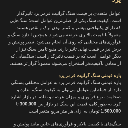
عوامل متعددی بر قیمت سنگ گرانیت قرمز یزد تاثیرگذار
است. کیفیت سنگ یکی از اصلی‌ترین عوامل است؛ سنگ‌هایی
که دارای یکنواختی بیشتر و کمتر بودن ترک و نقص هستند،
معمولاً با قیمت بالاتری عرضه می‌شوند. همچنین اندازه سنگ و
فرآوری‌های مختلفی که روی آن انجام می‌شود، نظیر پولیش و
برش نیز بر قیمت نهایی تاثیر دارند. منبع تامین سنگ نیز از
دیگر عواملی است که بر قیمت تاثیرگذار است؛ سنگ‌هایی که
از معادن باکیفیت‌تر استخراج می‌شوند معمولاً گران‌تر هستند.
بازه قیمتی سنگ گرانیت قرمز یزد
بازه قیمتی سنگ گرانیت قرمز یزد به عوامل مختلفی بستگی
دارد. از جمله این عوامل می‌توان به کیفیت سنگ، اندازه و
ضخامت، نوع فرآوری و میزان عرضه و تقاضا در بازار اشاره
کرد. به طور کلی، قیمت این سنگ در بازار بین
300,000
تا
1,500,000
تومان به ازای هر متر مربع متغیر است.
سنگ‌های با کیفیت بالاتر و فرآوری‌های خاص مانند پولیش و