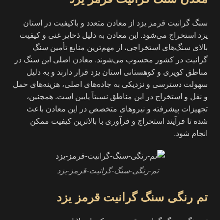
سنگ گرانیت قرمز یزد از معادن متعدد و باکیفیت در استان
یزد استخراج می‌شود. این معادن به دلیل ذخایر غنی و کیفیت
بالای سنگ‌های استخراجی، از مهم‌ترین منابع تأمین سنگ
گرانیت در کشور محسوب می‌شوند. معادن اصلی این سنگ در
مناطق کویری و کوهستانی استان یزد قرار دارند و به دلیل
سهولت دسترسی و نزدیکی به جاده‌های اصلی، هزینه‌های حمل
و نقل و استخراج در این مناطق نسبتاً پایین است. همچنین،
تجهیزات پیشرفته و نیروهای متخصص در این معادن باعث
شده تا فرآیند استخراج و فرآوری با بالاترین کیفیت ممکن
انجام شود.
تم-رنگی-سنگ-گرانیت-قرمز-یزد
تم رنگی سنگ گرانیت قرمز یزد