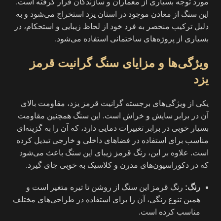
مورد توجه بسیاری از معماران و سازندگان قرار گرفته است.
این سنگ از معادن موجود در استان یزد استخراج می‌شود و به
دلیل ترکیب منحصر به فرد خود از لحاظ زیبایی و استحکام، در
بسیاری از پروژه‌های ساختمانی استفاده می‌شود.
ویژگی‌ها و مزایای سنگ گرانیت قرمز
یزد
یکی از ویژگی‌های برجسته گرانیت قرمز یزد، مقاومت بالای
آن در برابر سایش و خراش است. این سنگ همچنین مقاومت
بسیار خوبی در برابر تغییرات دمایی دارد، که آن را به گزینه‌ای
مناسب برای استفاده در فضاهای داخلی و خارجی تبدیل کرده
است. علاوه بر این، رنگ قرمز زیبای این سنگ باعث می‌شود
که در دکوراسیون‌های مدرن و کلاسیک به خوبی جای گیرد.
رنگ
:
رنگ قرمز این سنگ از روشن تا تیره متغیر است و
همین تنوع رنگی، آن را برای استفاده در طراحی‌های مختلف
مناسب کرده است.