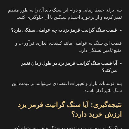
بله، برای حفظ زیبایی و دوام این سنگ باید آن را به طور منظم
تمیز کرده و از برخورد اجسام سنگین با آن جلوگیری کنید.
قیمت سنگ گرانیت قرمز یزد به چه عواملی بستگی دارد؟
قیمت این سنگ به عواملی مانند کیفیت، اندازه، فرآوری، و
منبع تامین بستگی دارد.
آیا قیمت سنگ گرانیت قرمز یزد در طول زمان تغییر
می‌کند؟
بله، نوسانات بازار و تغییرات اقتصادی می‌توانند بر قیمت این
سنگ تاثیرگذار باشند.
نتیجه‌گیری: آیا سنگ گرانیت قرمز یزد
ارزش خرید دارد؟
سنگ گرانیت قرمز یزد با توجه به ویژگی‌های برجسته‌ای که