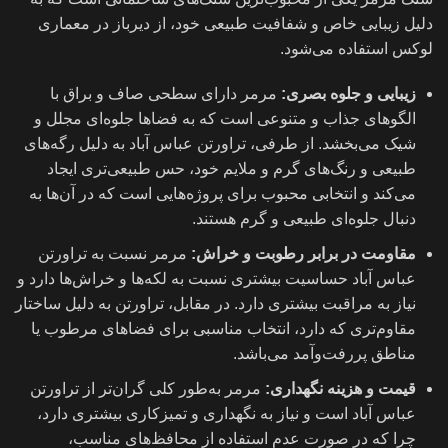
دلیل زیبایی خاص و شفافیت طبیعی خود، از دیرباز در معماری
لوکس استفاده می‌شود.
زیبایی و جلوه بصری:
مرمر دارای سطحی صاف و براق با
الگوهای جذاب و متنوعی است که به فضاها جلوه‌ای مجلل و
شیک می‌بخشد. از طرفی، تراورتن عباس آباد به دلیل رگه‌های
طبیعی و رنگ‌های گرم و ملایم خود، حس طبیعی‌تری ایجاد
می‌کند و انتخابی محبوب برای پروژه‌هایی است که در آن‌ها به
دنبال جلوه‌ای طبیعی و گرم هستند.
مقاومت در برابر رطوبت و خراش:
مرمر نسبت به تراورتن
عباس آباد حساسیت بیشتری نسبت به لکه‌ها و خراش‌ها دارد و
نیاز به مراقبت بیشتری دارد. در مقابل، تراورتن به دلیل ساختار
مقاوم‌تری که دارد، انتخاب مناسبی برای فضاهای مرطوب یا
مناطق پررفت‌وآمد می‌باشد.
قیمت و هزینه نگهداری:
مرمر به‌طور کلی گران‌تر از تراورتن
عباس آباد است و نیاز به نگهداری و تمیزکاری بیشتری دارد،
چرا که در صورت عدم استفاده از محافظ‌های مناسب،