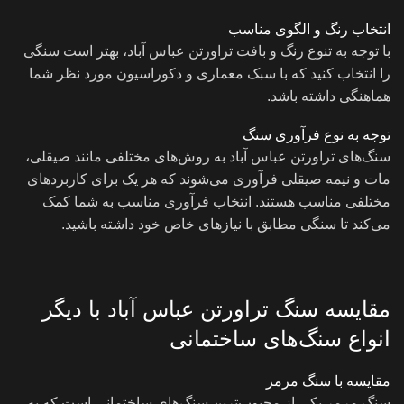
انتخاب رنگ و الگوی مناسب
با توجه به تنوع رنگ و بافت تراورتن عباس آباد، بهتر است سنگی
را انتخاب کنید که با سبک معماری و دکوراسیون مورد نظر شما
هماهنگی داشته باشد.
توجه به نوع فرآوری سنگ
سنگ‌های تراورتن عباس آباد به روش‌های مختلفی مانند صیقلی،
مات و نیمه صیقلی فرآوری می‌شوند که هر یک برای کاربردهای
مختلفی مناسب هستند. انتخاب فرآوری مناسب به شما کمک
می‌کند تا سنگی مطابق با نیازهای خاص خود داشته باشید.
مقایسه سنگ تراورتن عباس آباد با دیگر
انواع سنگ‌های ساختمانی
مقایسه با سنگ مرمر
سنگ مرمر یکی از محبوب‌ترین سنگ‌های ساختمانی است که به