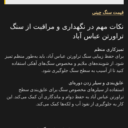
قیمت سنگ چینی
نکات مهم در نگهداری و مراقبت از سنگ
تراورتن عباس آباد
تمیزکاری منظم
برای حفظ زیبایی سنگ تراورتن عباس آباد، باید به‌طور منظم تمیز
شود. از شوینده‌های ملایم و مخصوص سنگ‌های آهکی استفاده
کنید تا از آسیب به سطح سنگ جلوگیری شود.
عایق‌بندی و سیلر زدن دوره‌ای
استفاده از سیلر‌های مخصوص سنگ برای عایق‌بندی سطح
تراورتن عباس آباد به حفظ دوام و ماندگاری آن کمک می‌کند. این
کار به جلوگیری از نفوذ آب و لکه‌ها کمک می‌کند.