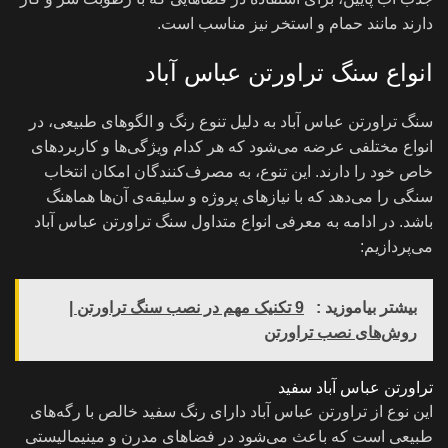
دارند مانند حمام و استخر نیز مناسب است.
انواع سنگ تراورتن عباس آباد
سنگ تراورتن عباس آباد به دلیل تنوع رنگ و الگوهای طبیعی، در
انواع مختلفی عرضه می‌شود که هر کدام ویژگی‌ها و کاربردهای
خاص خود را دارند. این تنوع، به مصرف‌کنندگان امکان انتخاب
سنگی را می‌دهد که با نیازهای پروژه و سلیقه‌ی آن‌ها هماهنگ
باشد. در ادامه به معرفی انواع متداول سنگ تراورتن عباس آباد
می‌پردازیم:
بیشتر بیاموزید :
9 تکنیک مهم در نصب سنگ تراورتن |
روش‌های نصب تراورتن
تراورتن عباس آباد سفید
این نوع از تراورتن عباس آباد دارای رنگ سفید خالص با رگه‌های
طبیعی است که باعث می‌شود در فضاهای مدرن و مینیمالیستی