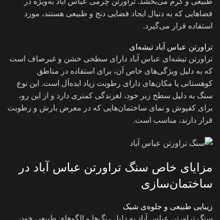
طبیعی و گرم می‌بخشد. تراورتن چرمی عباس آباد به‌ویژه در
فضاهایی که به دنبال ایجاد فضایی دنج و طبیعی هستند، مورد
استفاده قرار می‌گیرد.
تراورتن عباس آباد تیشه‌ای
تراورتن تیشه‌ای عباس آباد دارای سطحی خشن و غیرصاف است
که به دلیل ویژگی‌های خاص آن، برای استفاده در مناطق
کوهستانی یا مکان‌های دارای رطوبت زیاد ایده‌آل است. این نوع
سنگ به دلیل سطح زبر خود، لغزندگی کمتری دارد و از این رو،
برای کفپوش‌ و نمای ساختمان‌هایی که در معرض بارش و رطوبت
قرار دارند، مناسب است.
مزایای خاص سنگ تراورتن عباس آباد در
ساختمان‌سازی
زیبایی طبیعی و جلوه‌ی شیک
سنگ تراورتن عباس آباد به دلیل رنگ‌ها و الگوهای طبیعی خود،