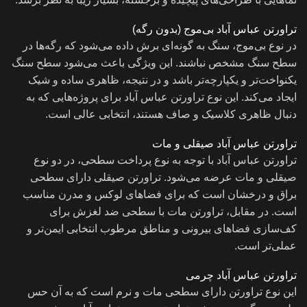
تراورتن عباس آباد بی‌موج (بدون رگه)
در نوع بی‌موج، سنگ به گونه‌ای برش داده می‌شود که رگه‌ها در
سطح سنگ مشخص نباشند. این ویژگی باعث می‌شود سطح سنگ
یکنواخت‌تر و یکپارچه‌تر باشد و در نتیجه، ظاهری ساده و شیک
ایجاد می‌کند. این نوع تراورتن عباس آباد برای پروژه‌هایی که به
دنبال ظاهری کلاسیک و صاف هستند، انتخابی عالی است.
تراورتن عباس آباد صیقلی و مات
تراورتن عباس آباد با توجه به نوع پرداخت سطحی، در دو نوع
صیقلی و مات عرضه می‌شود. تراورتن صیقلی دارای سطحی
براق و درخشان است که برای فضاهای لوکس و مدرن مناسب
است. در مقابل، تراورتن مات با سطحی ضد لغزش برای
کف‌سازی فضاهای بیرونی و مناطق مرطوب انتخابی ایمن‌تر و
عملی‌تر است.
تراورتن عباس آباد چرمی
این نوع تراورتن دارای سطحی مات و نرم است که به آن حس