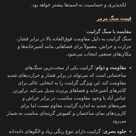
لکه‌پذیری و حساسیت به اسیدها بیشتر خواهد بود.
قیمت سنگ مرمر
مقایسه با سنگ گرانیت
سنگ گرانیت به دلیل مقاومت فوق‌العاده بالا در برابر فشار،
حرارت و خراش، معمولاً برای فضاهایی مانند آشپزخانه‌ها و
مکان‌های صنعتی انتخاب می‌شود.
مقاومت و دوام:
گرانیت یکی از سخت‌ترین سنگ‌های
ساختمانی است که می‌تواند در برابر فشار و حرارت‌های شدید
مقاومت کند. این ویژگی گرانیت را به انتخابی عالی برای
کانترهای آشپزخانه و فضاهای پرتردد تبدیل می‌کند. تراورتن
عباس آباد با وجود مقاومت مناسب، در برابر خراش و
ضربه‌های شدید به اندازه گرانیت مقاوم نیست اما برای
کاربردهای نمای ساختمان و کفپوش گزینه‌ای مناسب به شمار
می‌رود.
جلوه بصری:
گرانیت دارای تنوع رنگی زیاد و الگوهای دانه‌دانه