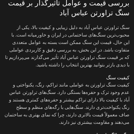
بررسی قیمت و عوامل تاثیرگذار بر قیمت
سنگ تراورتن عباس آباد
سنگ تراورتن عباس آباد به دلیل زیبایی و کیفیت بالا، یکی از
محبوب‌ترین سنگ‌های ساختمانی در ایران و خاورمیانه است. با
این حال، قیمت این سنگ ممکن است بسته به عوامل متعددی
متفاوت باشد. در این بخش، به بررسی دقیق و کاربردی عواملی
که بر قیمت سنگ تراورتن عباس آباد تأثیر می‌گذارند می‌پردازیم تا
با دیدی بازتر بتوانید بهترین انتخاب را داشته باشید.
کیفیت سنگ
کیفیت سنگ تراورتن به عواملی مانند تراکم، رنگ، یکنواختی و
عدم وجود ترک و حفره‌ها بستگی دارد. سنگ‌های تراورتن عباس
آباد با کیفیت بالا دارای تراکم بیشتر و حفره‌های کمتری هستند و
رنگ یکنواخت‌تری دارند. سنگ‌هایی با رگه‌های منظم و سطح
صاف معمولاً قیمت بالاتری دارند، چرا که نمای بهتری به ساختمان
می‌دهند و مقاومت بیشتری نیز دارند.