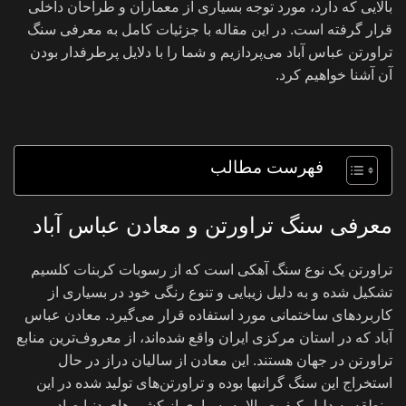
بالایی که دارد، مورد توجه بسیاری از معماران و طراحان داخلی
قرار گرفته است. در این مقاله با جزئیات کامل به معرفی سنگ
تراورتن عباس آباد می‌پردازیم و شما را با دلایل پرطرفدار بودن
آن آشنا خواهیم کرد.
فهرست مطالب
معرفی سنگ تراورتن و معادن عباس آباد
تراورتن یک نوع سنگ آهکی است که از رسوبات کربنات کلسیم
تشکیل شده و به دلیل زیبایی و تنوع رنگی خود در بسیاری از
کاربردهای ساختمانی مورد استفاده قرار می‌گیرد. معادن عباس
آباد که در استان مرکزی ایران واقع شده‌اند، از معروف‌ترین منابع
تراورتن در جهان هستند. این معادن از سالیان دراز در حال
استخراج این سنگ گرانبها بوده و تراورتن‌های تولید شده در این
منطقه به دلیل کیفیت بالا به بسیاری از کشورهای دنیا صادر