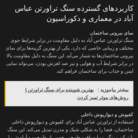
کاربردهای گسترده سنگ تراورتن عباس
آباد در معماری و دکوراسیون
نمای بیرونی ساختمان
سنگ تراورتن عباس آباد به دلیل مقاومت در برابر شرایط جوی
مختلف و زیبایی خاصی که دارد، یکی از بهترین گزینه‌ها برای نمای
بیرونی ساختمان‌ها به شمار می‌آید. این سنگ به دلیل مقاومت بالا
در برابر شرایط آب و هوایی و نیز ضد لغزش بودن، می‌تواند نمایی
ایمن و جذاب برای ساختمان فراهم کند.
بیشتر بیاموزید :
بهترین شوینده برای سنگ تراورتن |
روش‌های موثر تمیز کردن
کفپوش و دیوارپوش داخلی
استفاده از تراورتن عباس آباد برای کفپوش و دیوارپوش داخلی
ساختمان، فضا را به شکلی شیک و مدرن تبدیل می‌کند. این سنگ
با ترکیب رنگی زیبا و بافت طبیعی، حسی از طبیعت و آرامش را