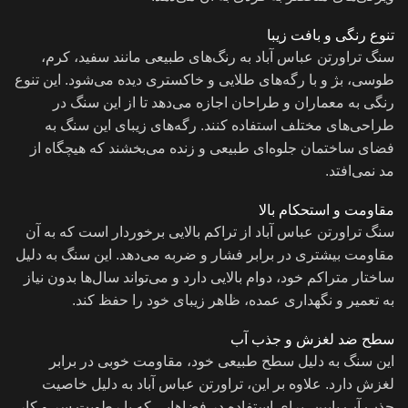
تنوع رنگی و بافت زیبا
سنگ تراورتن عباس آباد به رنگ‌های طبیعی مانند سفید، کرم،
طوسی، بژ و با رگه‌های طلایی و خاکستری دیده می‌شود. این تنوع
رنگی به معماران و طراحان اجازه می‌دهد تا از این سنگ در
طراحی‌های مختلف استفاده کنند. رگه‌های زیبای این سنگ به
فضای ساختمان جلوه‌ای طبیعی و زنده می‌بخشند که هیچگاه از
مد نمی‌افتد.
مقاومت و استحکام بالا
سنگ تراورتن عباس آباد از تراکم بالایی برخوردار است که به آن
مقاومت بیشتری در برابر فشار و ضربه می‌دهد. این سنگ به دلیل
ساختار متراکم خود، دوام بالایی دارد و می‌تواند سال‌ها بدون نیاز
به تعمیر و نگهداری عمده، ظاهر زیبای خود را حفظ کند.
سطح ضد لغزش و جذب آب
این سنگ به دلیل سطح طبیعی خود، مقاومت خوبی در برابر
لغزش دارد. علاوه بر این، تراورتن عباس آباد به دلیل خاصیت
جذب آب پایین، برای استفاده در فضاهایی که با رطوبت سر و کار