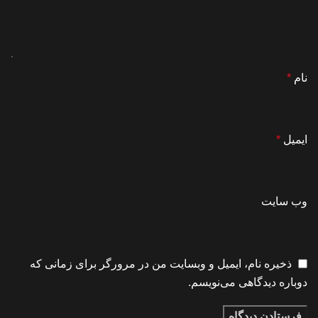
نام
*
ایمیل
*
وب‌ سایت
ذخیره نام، ایمیل و وبسایت من در مرورگر برای زمانی که
دوباره دیدگاهی می‌نویسم.