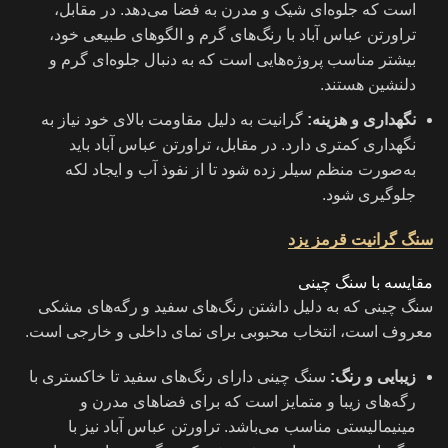
است که جلوه‌ای شیک و مدرن به فضا می‌دهد. در مقابل،
تراورتن عباس آباد با رنگ‌های گرم و الگوهای طبیعی خود،
بیشتر مناسب پروژه‌هایی است که به دنبال جلوه‌ای گرم و
دلنشین هستند.
نگهداری و هزینه:
گرانیت به دلیل مقاومت بالای خود نیاز به
نگهداری کمتری دارد. در مقابل، تراورتن عباس آباد باید
به‌صورت منظم سیلر زده شود تا از نفوذ آب و ایجاد لکه
جلوگیری شود.
سنگ گرانیت قرمز یزد
مقایسه با سنگ چینی
سنگ چینی که به دلیل داشتن رنگ‌های سفید و رگه‌های مشکی
معروف است، انتخاب محبوبی برای نمای داخلی و خارجی است.
زیبایی و رنگ:
سنگ چینی دارای رنگ‌های سفید تا خاکستری با
رگه‌های زیبا و متمایز است که برای فضاهای مدرن و
مینیمالیستی مناسب می‌باشد. تراورتن عباس آباد نیز با