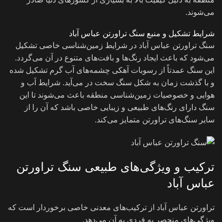
می‌شوند.
شرایط تشکیل و منبع سنگ تراورتن عباس آباد
سنگ تراورتن عباس آباد در شرایط زمین‌شناسی خاصی تشکیل
می‌شود که باعث ایجاد رنگ‌ها و بافت‌های متنوع در آن می‌گردد.
این سنگ عمدتاً از رسوبات آهکی چشمه‌های آب گرم تشکیل شده
و با گذشت زمان به شکل سنگ سخت در می‌آید. شرایط آب و
هوایی و خصوصیات زمین‌شناسی منطقه باعث می‌شوند تا این
سنگ دارای رنگ‌های طبیعی و زیبایی خاصی باشد که آن را از
سایر سنگ‌های تراورتن متمایز می‌کند.
ترکیب و ویژگی‌های طبیعی سنگ تراورتن
عباس آباد
تراورتن عباس آباد از ترکیب‌های معدنی خاصی برخوردار است که
ویژگی‌های منحصر به فردی به آن می‌دهد.