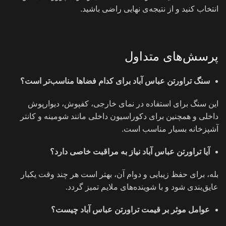
انتخاب کنید و از نتیجه‌ی نهایی راضی باشید.
پرسش‌های متداول
سنگ تراورتن عباس آباد برای کدام فضاها مناسب‌تر است؟
این سنگ برای استفاده در نمای خارجی، کفپوش، دیوارپوش
داخلی و همچنین برای دکوراسیون داخلی مانند شومینه و کانتر
آشپزخانه بسیار مناسب است.
آیا تراورتن عباس آباد نیاز به مراقبت خاصی دارد؟
بله، برای حفظ زیبایی و دوام آن، بهتر است هر چند وقت یکبار
عایق‌بندی شود و با شوینده‌های ملایم تمیز گردد.
عوامل موثر بر قیمت تراورتن عباس آباد چیست؟