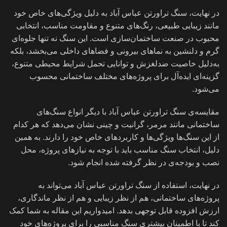
در نهایت، سنگ تراورتن عباس آباد به دلیل ویژگی‌های خاص خود
مانند زیبایی طبیعی، رنگ‌های متنوع و مقاومت مناسب، انتخابی
محبوب در صنعت ساختمان‌سازی است. این سنگ نه تنها جلوه‌ای
گرم و دلنشین به نماهای بیرونی و فضاهای داخلی می‌بخشد، بلکه
به‌دلیل خاصیت ضدلغزش و توانایی تحمل شرایط محیطی متنوع،
گزینه‌ای ایده‌آل برای پروژه‌های مختلف ساختمانی محسوب
می‌شود.
مقایسه‌ی سنگ تراورتن عباس آباد با دیگر انواع سنگ‌های
ساختمانی مانند مرمر، گرانیت و چینی نشان می‌دهد که هر کدام
از این سنگ‌ها ویژگی‌ها و کاربردهای خاص خود را دارند. به همین
دلیل، انتخاب سنگ مناسب باید با توجه به نیازهای پروژه، محل
نصب و بودجه‌ی در نظر گرفته شده انجام شود.
در نهایت، استفاده از سنگ تراورتن عباس آباد می‌تواند به
پروژه‌های ساختمانی، هم از نظر زیبایی و هم از نظر ماندگاری،
ارزش افزوده قابل توجهی بدهد. امیدواریم این مقاله به شما کمک
کند تا با اطمینان بیشتری سنگ مناسبی را برای پروژه‌های خود