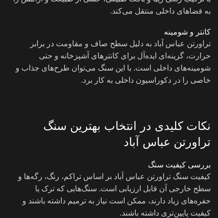
به فضاهای داخلی منتقل می‌کند.
کانتر و شومینه
تراورتن عباس آباد به دلیل سطح صاف و مقاومت در برابر
حرارت، گزینه‌ای ایده‌آل برای کانترهای آشپزخانه و حتی
شومینه‌های داخلی است. با این سنگ می‌توان طرح‌های جذاب و
خاصی را در دکوراسیون داخلی به کار برد.
نکات کلیدی در انتخاب بهترین سنگ
تراورتن عباس آباد
بررسی کیفیت سنگ
کیفیت سنگ تراورتن عباس آباد بر اساس تراکم، رنگ، رگه‌ها و
سطح خارجی آن قابل ارزیابی است. سنگ‌هایی که ترک یا
حفره‌های زیاد دارند، ممکن است نیاز به ترمیم داشته باشند و
کیفیت پایین‌تری داشته باشند.