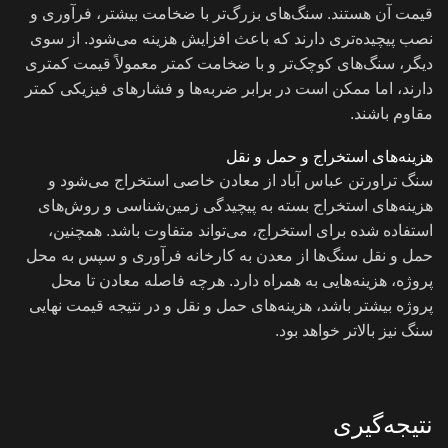
قیمت آن هستند. سنگ‌های بزرگ‌تر با ضخامت بیشتر، فرآوری و
نصب پیچیده‌تری دارند که باعث افزایش هزینه می‌شود. از سوی
دیگر، سنگ‌های کوچک‌تر و با ضخامت کمتر معمولاً قیمت کمتری
دارند، اما ممکن است در برابر ضربه‌ها و فشارهای فیزیکی کمتر
مقاوم باشند.
هزینه‌های استخراج و حمل و نقل
سنگ تراورتن عباس آباد از معادن خاصی استخراج می‌شود و
هزینه‌های استخراج بسته به پیچیدگی زمین‌شناسی و روش‌های
استفاده شده برای استخراج، می‌تواند متفاوت باشد. همچنین،
حمل و نقل سنگ‌ها از معدن به کارخانه فرآوری و سپس به محل
پروژه، هزینه‌هایی به همراه دارد. هرچه فاصله معادن تا محل
پروژه بیشتر باشد، هزینه‌های حمل و نقل و در نتیجه قیمت نهایی
سنگ نیز بالاتر خواهد بود.
نتیجه‌گیری