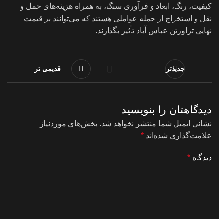
کیفیت، رنگ، ابعاد و فرآوری سنگ، به همراه هزینه‌های حمل و
نقل و استخراج از جمله عواملی هستند که می‌توانند بر قیمت
نهایی تراورتن عباس آباد تأثیر بگذارند.
جدیدتر
قدیمی تر
دیدگاهتان را بنویسید
نشانی ایمیل شما منتشر نخواهد شد.
بخش‌های موردنیاز
علامت‌گذاری شده‌اند
*
دیدگاه
*