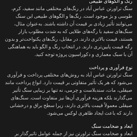
رنگ و الگوهای طبیعی
سنگ تراورتن عباس آباد در رنگ‌های مختلفی مانند سفید، کرم،
طوسی و بژ موجود است. رنگ‌ها و الگوهای طبیعی این سنگ
می‌توانند تأثیر زیادی بر قیمت آن داشته باشند. به‌عنوان مثال،
سنگ‌های سفید با رگه‌های طلایی که به شدت مطلوب بازار
هستند، قیمت بالاتری دارند. در مقابل، رنگ‌های یکنواخت‌تر و بدون
رگه قیمت پایین‌تری دارند. در انتخاب رنگ و الگو باید به هماهنگی
آن با سبک معماری و دکوراسیون پروژه توجه کنید.
نوع فرآوری و پرداخت
سنگ تراورتن عباس آباد به روش‌های مختلفی پرداخت و فرآوری
می‌شود که هر یک تأثیر متفاوتی بر قیمت دارد. انواع پرداخت مانند
صیقلی، مات، سندبلاست و چرمی، نه تنها بر زیبایی سنگ تأثیر
می‌گذارند بلکه هزینه فرآوری آن‌ها نیز متفاوت است. سنگ‌های
صیقلی معمولاً قیمت بالاتری دارند، زیرا سطح براق و درخشانی
دارند که باعث ایجاد ظاهری لوکس می‌شود.
ابعاد و ضخامت سنگ
ابعاد و ضخامت سنگ تراورتن نیز از جمله عوامل تاثیرگذار بر