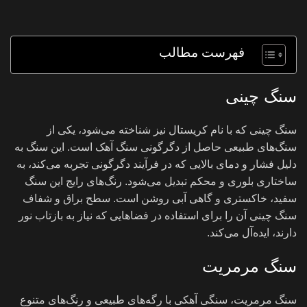
فهرست مطالب
سنگ چینی
سنگ چینی که با نام کریستال نیز شناخته می‌شود، یکی از
سنگ‌های طبیعی حاصل از دگرگونی سنگ آهک است. این سنگ به
دلیل فشار و دمای بالایی که در فرآیند دگرگونی تجربه می‌کند، به
ساختاری بلوری و محکم تبدیل می‌شود. رنگ‌های رایج این سنگ
سفید، خاکستری و گاهی آبی روشن است. سطح براق و شفاف
سنگ چینی آن را برای استفاده در فضاهایی که نیاز به بازتاب نور
دارند، ایده‌آل می‌کند.
سنگ مرمریت
سنگ مرمریت، سنگی آهکی با رگه‌های طبیعی و رنگ‌های متنوع