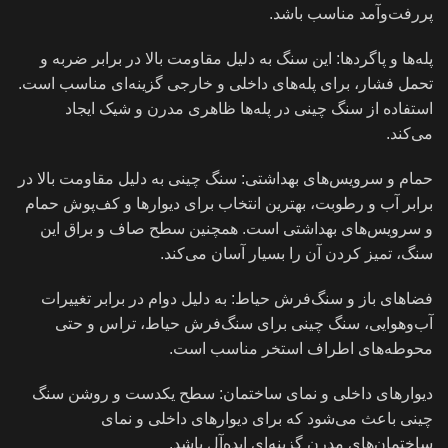
پررفت‌وآمد مناسب باشد.
پله‌ها و پاگردها: این سنگ به دلیل مقاومت بالا در برابر ضربه و
تحمل فشار، برای پله‌های داخلی و خارجی گزینه‌ای مناسب است.
استفاده از سنگ چینی در پله‌ها ظاهری مدرن و شیک ایجاد
می‌کند.
حمام و سرویس‌های بهداشتی: سنگ چینی به دلیل مقاومت بالا در
برابر آب و رطوبت، بهترین انتخاب برای دیوارها و کف‌پوش حمام
و سرویس‌های بهداشتی است. همچنین سطح صاف و براق این
سنگ، تمیز کردن آن را بسیار آسان می‌کند.
فضاهای باز و سنگ‌فرش حیاط: به دلیل دوام در برابر تغییرات
آب‌وهوایی، سنگ چینی برای سنگ‌فرش حیاط، تراس و حتی
محوطه‌های اطراف استخر مناسب است.
دیوارهای داخلی و نمای ساختمان: سطح یکدست و روشن سنگ
چینی باعث می‌شود که برای دیوارهای داخلی و نمای
ساختمان‌های مدرن گزینه‌ای ایده‌آل باشد.