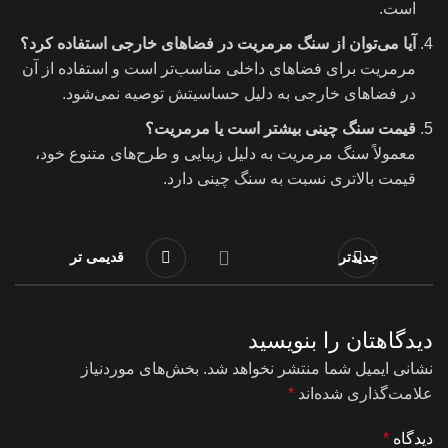
است.
آیا می‌توان از سنگ مرمریت در فضاهای خارجی استفاده کرد؟
مرمریت برای فضاهای داخلی مناسب‌تر است و استفاده از آن
در فضاهای خارجی به دلیل حساسیتش توصیه نمی‌شود.
قیمت سنگ چینی بیشتر است یا مرمریت؟
معمولاً سنگ مرمریت به دلیل زیبایی و طرح‌های متنوع خود،
قیمت بالاتری نسبت به سنگ چینی دارد.
جدیدتر
قدیمی تر
دیدگاهتان را بنویسید
نشانی ایمیل شما منتشر نخواهد شد.
بخش‌های موردنیاز
علامت‌گذاری شده‌اند
*
دیدگاه
*