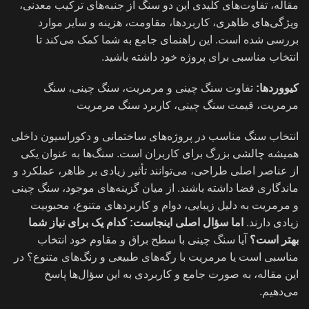
مقاله، تفاوت‌های کلیدی این دو سنگ از جنبه‌های ترکیب معدنی،
ویژگی‌های ظاهری، کاربردها، مقاومت، هزینه و سایر موارد
بررسی شده است. این راهنمای جامع به شما کمک می‌کند تا
انتخاب مناسبی برای پروژه خود داشته باشید.
کیووردها:
تفاوت سنگ چینی و مرمریت، سنگ چینی، سنگ
مرمریت، قیمت سنگ چینی، کاربرد سنگ مرمریت
انتخاب سنگ مناسب در پروژه‌های ساختمانی و دکوراسیون داخلی
همیشه چالشی بزرگ برای کاربران است. سنگ‌ها به عنوان یکی
از عناصر اصلی طراحی، می‌توانند تأثیر زیادی بر ظاهر، عملکرد و
ماندگاری فضا داشته باشند. از میان گزینه‌های موجود، سنگ چینی
و مرمریت به دلیل زیبایی، دوام و کاربردهای متنوع، محبوبیت
زیادی دارند.
اما سؤال اصلی اینجاست: کدام یک برای نیاز شما
بهتر است؟
آیا سنگ چینی با سطح براق و مقاوم خود انتخاب
مناسبی است یا مرمریت با رگه‌های طبیعی و رنگ‌های متنوع؟ در
این مقاله، به صورت جامع و کاربردی به این سؤال‌ها پاسخ
می‌دهیم.