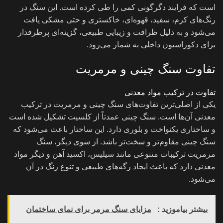
است که فرایند دگرگونی کمی را طی کرده است. این سنگ در
رنگ‌های کرم، سفید، قهوه‌ای، خاکستری و حتی مشکی یافت
می‌شود و به دلیل ظرافت و زیبایی طبیعی، گزینه‌ای پرطرفدار
برای دکوراسیون داخلی به شمار می‌رود.
تفاوت سنگ چینی و مرمریت
تفاوت در ترکیب مواد معدنی
یکی از اصلی‌ترین تفاوت‌های سنگ چینی و مرمریت در ترکیب
معدنی آن‌ها است. سنگ چینی عمدتاً از کلسیت تشکیل شده است
و ساختاری یکنواخت و بلوری دارد. این ساختار باعث می‌شود که
سنگ چینی مقاوم‌تر و سخت‌تر باشد. از سوی دیگر، سنگ
مرمریت ترکیبات متنوعی مانند سیلیس، اکسید آهن و دیگر مواد
معدنی دارد که باعث ایجاد رگه‌های طبیعی و تنوع رنگ در آن
می‌شود.
بیشتر بیاموزید :
مزایای سنگ مرمر برای نمای ساختمان