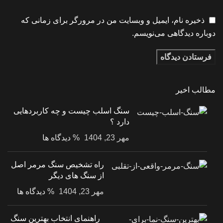
ذخیره نام، ایمیل و وبسایت من در مرورگر برای زمانی که
دوباره دیدگاهی می‌نویسم.
مطالب اخیر
سنگ اسلب چیست و چه کاربردهایی
دارد ؟
مهر 23, 1404
% دیدگاه ها
راه تشخیص سنگ مرمر اصل
از سنگ های دیگر
مهر 23, 1404
% دیدگاه ها
راهنمای انتخاب بهترین سنگ