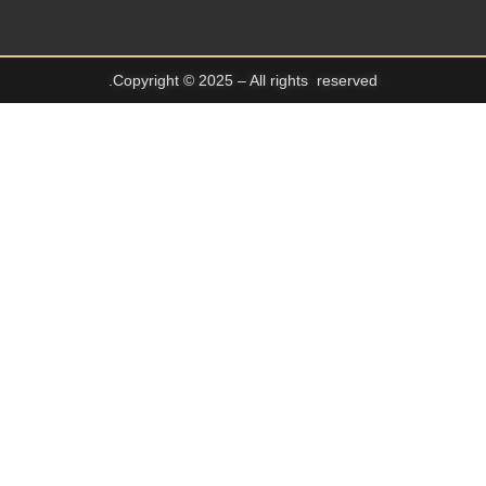
Copyright © 2025 – All rights reserved.