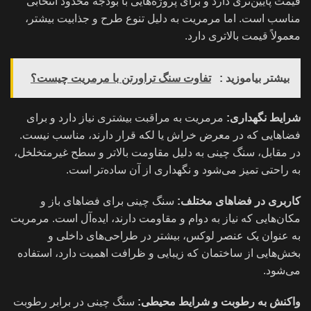
قیمت پایین‌تری دارد و برای پروژه‌هایی با بودجه محدود انتخابی
مناسب است. اما مرمریت به دلیل تنوع طرح و جذابیت بیشتر،
معمولاً قیمت بالاتری دارد.
بیشتر بیاموزید :
تفاوت سنگ تراورتن با مرمریت چیست؟
شرایط نگهداری:
مرمریت به مراقبت بیشتری نیاز دارد و برای
فضاهایی که در معرض خراش یا لکه قرار دارند، مناسب نیست.
در مقابل، سنگ چینی به دلیل مقاومت بالاتر و سطح غیرمتخلخل،
به راحتی تمیز می‌شود و نگهداری از آن ساده‌تر است.
کاربری در فضاهای مختلف:
سنگ چینی برای فضاهای باز و
مکان‌هایی که نیاز به دوام و مقاومت دارند، ایده‌آل است. مرمریت
به عنوان یک عنصر لوکس، بیشتر در طراحی‌های داخلی و
بخش‌هایی از ساختمان که زیبایی و ظرافت اهمیت دارد، استفاده
می‌شود.
واکنش به رطوبت و شرایط محیطی:
سنگ چینی در برابر رطوبت