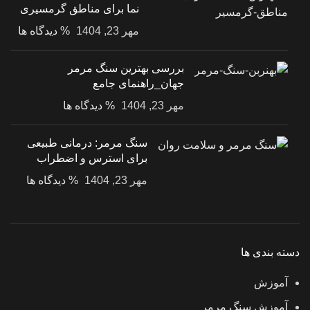
نما برای مناطق گرمسیری
مهر 23, 1404
% دیدگاه ها
بررسی بهترین سنگ مرمر
جهان_راهنمای جامع
مهر 23, 1404
% دیدگاه ها
سنگ مرمر: درمانی طبیعی
برای استرس و اضطراب
مهر 23, 1404
% دیدگاه ها
دسته بندی ها
آموزش
آموزش سنگ مرمر