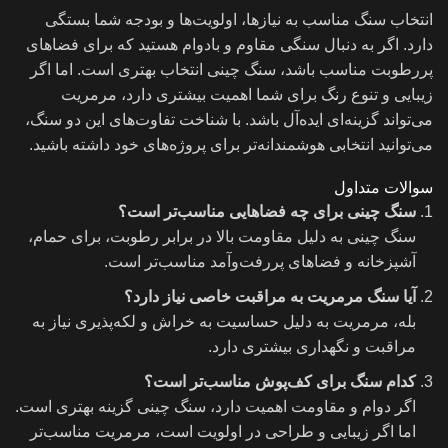
انتخاب سنگ مناسب به نیازها، اولویت‌ها و بودجه شما بستگی
دارد. اگر به دنبال سنگی مقاوم و بادوام هستید که برای فضاهای
پررطوبت مناسب باشد، سنگ چینی انتخاب بهتری است. اما اگر
زیبایی و تنوع رنگ برای شما اهمیت بیشتری دارد، مرمریت
می‌تواند گزینه‌ای ایده‌آل باشد. با شناخت تفاوت‌های این دو سنگ،
می‌توانید انتخابی هوشمندانه‌تر برای پروژه‌های خود داشته باشید.
سوالات متداول
سنگ چینی برای چه فضاهایی مناسب‌تر است؟
سنگ چینی به دلیل مقاومت بالا در برابر رطوبت، برای حمام،
آشپزخانه و فضاهای پررفت‌وآمد مناسب‌تر است.
آیا سنگ مرمریت به مراقبت خاصی نیاز دارد؟
بله، مرمریت به دلیل حساسیت به خراش و لکه‌پذیری نیاز به
مراقبت و نگهداری بیشتری دارد.
کدام سنگ برای کف‌پوش مناسب‌تر است؟
اگر دوام و مقاومت اهمیت دارد، سنگ چینی گزینه بهتری است.
اما اگر زیبایی و طراحی در اولویت است، مرمریت مناسب‌تر