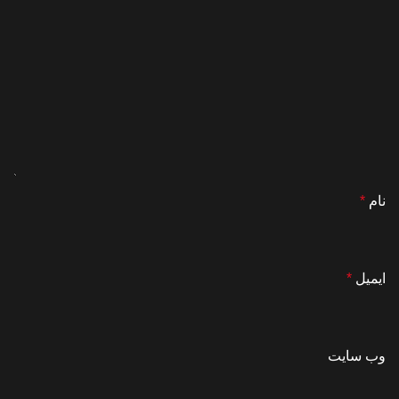
نام
*
ایمیل
*
وب‌ سایت