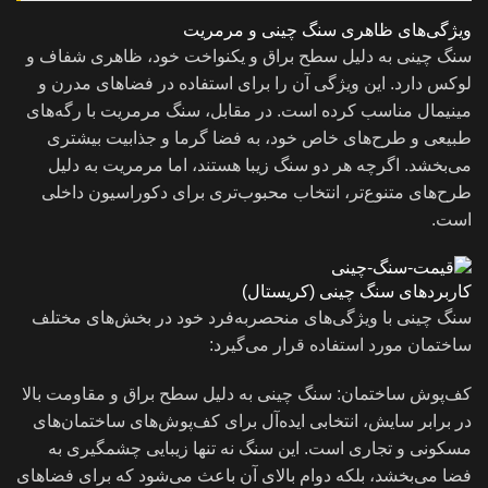
ویژگی‌های ظاهری سنگ چینی و مرمریت
سنگ چینی به دلیل سطح براق و یکنواخت خود، ظاهری شفاف و
لوکس دارد. این ویژگی آن را برای استفاده در فضاهای مدرن و
مینیمال مناسب کرده است. در مقابل، سنگ مرمریت با رگه‌های
طبیعی و طرح‌های خاص خود، به فضا گرما و جذابیت بیشتری
می‌بخشد. اگرچه هر دو سنگ زیبا هستند، اما مرمریت به دلیل
طرح‌های متنوع‌تر، انتخاب محبوب‌تری برای دکوراسیون داخلی
است.
کاربردهای سنگ چینی (کریستال)
سنگ چینی با ویژگی‌های منحصربه‌فرد خود در بخش‌های مختلف
ساختمان مورد استفاده قرار می‌گیرد:
کف‌پوش ساختمان: سنگ چینی به دلیل سطح براق و مقاومت بالا
در برابر سایش، انتخابی ایده‌آل برای کف‌پوش‌های ساختمان‌های
مسکونی و تجاری است. این سنگ نه تنها زیبایی چشمگیری به
فضا می‌بخشد، بلکه دوام بالای آن باعث می‌شود که برای فضاهای