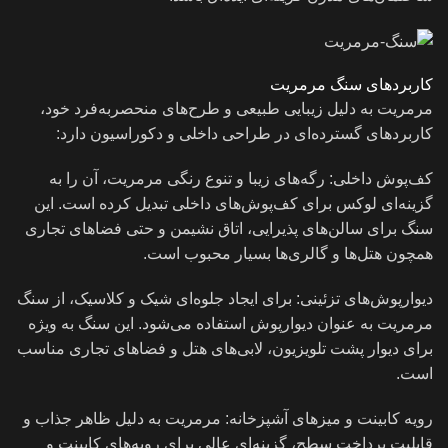
کاربردهای سنگ مرمریت
مرمریت به دلیل زیبایی طبیعی و طرح‌های منحصر‌به‌فرد خود،
کاربردهای گسترده‌ای در طراحی داخلی و دکوراسیون دارد:
کف‌پوش داخلی: رگه‌های زیبا و تنوع رنگی مرمریت، آن را به
گزینه‌ای لوکس برای کف‌پوش‌های داخلی تبدیل کرده است. این
سنگ برای سالن‌های پذیرایی، اتاق نشیمن و حتی فضاهای تجاری
همچون هتل‌ها و گالری‌ها بسیار محبوب است.
دیوارپوش‌های تزئینی: برای ایجاد جلوه‌ای شیک و کلاسیک، از سنگ
مرمریت به عنوان دیوارپوش استفاده می‌شود. این سنگ به ویژه
برای دیوار پشت تلویزیون، لابی‌های هتل و فضاهای تجاری مناسب
است.
رویه کابینت و میزهای آشپزخانه: مرمریت به دلیل ظاهر جذاب و
قابلیت پرداخت سطح، گزینه‌ای عالی برای رویه‌های کابینت و