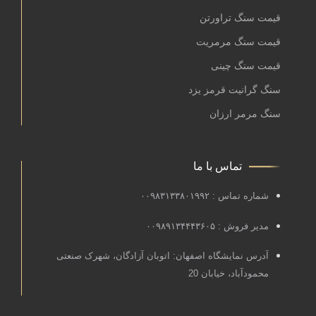
قیمت سنگ تراورتن
قیمت سنگ مرمریت
قیمت سنگ چینی
سنگ گرانیت قرمز یزد
سنگ مرمر ارزان
تماس با ما
شماره تماس : ۰۰۹۸۳۱۳۳۸۰۱۹۹۲
مدیر فروش : ۰۰۹۸۹۱۳۴۴۴۳۶۰۵
آدرس نمایشگاه اصفهان: اتوبان آزادگان، شهرک صنعتی
محمودآباد، خیابان 20