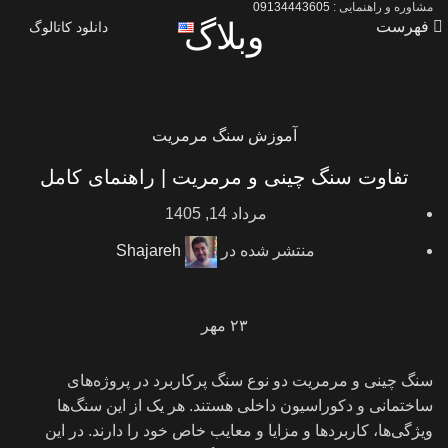
مشاوره و راهنمایی :
09134443605
وبلاگ
فهرست
دانلود کاتالوگ
آموزش سنگ مرمریت
تفاوت سنگ چینی و مرمریت | راهنمای کامل
مرداد 14, 1405
منتشر شده در
Shajareh
۲۳
مهر
سنگ چینی و مرمریت دو نوع سنگ پرکاربرد در پروژه‌های
ساختمانی و دکوراسیون داخلی هستند. هر یک از این سنگ‌ها
ویژگی‌ها، کاربردها و مزایا و معایب خاص خود را دارند. در این