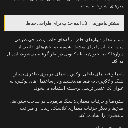
میزهای آشپزخانه است.
بیشتر بیاموزید :
13 ایده جذاب برای طراحی حیاط
شومینه‌ها و دیوارهای خاص: رگه‌های خاص و طراحی طبیعی
مرمریت، آن را برای پوشش شومینه و بخش‌های خاصی از
دیوارها که به عنوان نقطه کانونی در نظر گرفته می‌شوند، ایده‌آل
می‌کند.
پله‌ها و فضاهای داخلی لوکس: پله‌های مرمری ظاهری بسیار
شیک و لاکچری به فضا می‌بخشند و در ساختمان‌های لوکس، به
عنوان یک عنصر تزئینی برجسته استفاده می‌شوند.
ستون‌ها و جزئیات معماری: سنگ مرمریت در ساخت ستون‌ها،
طاق‌ها و دیگر جزئیات معماری کلاسیک، زیبایی و ظرافت
بی‌نظیری را ایجاد می‌کند.
مقاومت و دوام