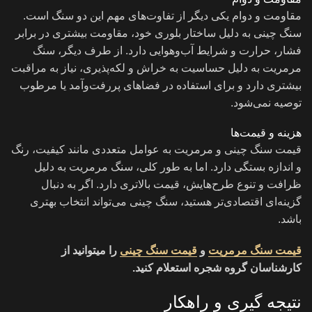
مقاومت و دوام یکی دیگر از تفاوت‌های مهم این دو سنگ است.
سنگ چینی به دلیل ساختار بلوری خود، مقاومت بیشتری در برابر
فشار، حرارت و شرایط آب‌وهوایی دارد. از طرف دیگر، سنگ
مرمریت به دلیل حساسیت به خراش و لکه‌پذیری، نیاز به مراقبت
بیشتری دارد و برای استفاده در فضاهای پررفت‌وآمد یا مرطوب
توصیه نمی‌شود.
هزینه و قیمت‌ها
قیمت سنگ چینی و مرمریت به عوامل متعددی مانند کیفیت، رنگ
و اندازه بستگی دارد. اما به طور کلی، سنگ مرمریت به دلیل
ظرافت و تنوع طرح‌هایش، قیمت بالاتری دارد. اگر به دنبال
گزینه‌ای اقتصادی‌تر هستید، سنگ چینی می‌تواند انتخاب بهتری
باشد.
قیمت سنگ مرمریت
و
قیمت سنگ چینی
را میتوانید از
کارشناسان گروه شجره استعلام کنید.
نتیجه گیری و راهکار