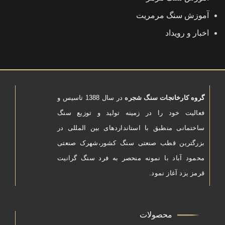
آموزش سنگ مرمریت
اخبار و رویداد
گروه کارخانجات
سنگ شجره
در سال 1388 تاسیس و
فعالیت خود را در زمینه تولید و توزیع سنگ
ساختمانی منطبق با استانداردهای بین المللی در
بزرگترین قطب صنعتی سنگ کشور،شهرک صنعتی
محمود آباد با نمونه منحصر به فرد سنگ گرانیت
قرمز یزد آغاز نمود.
محصولات