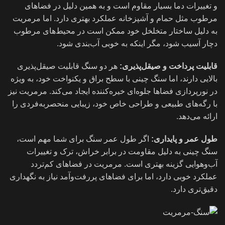
و تغییرات دما بسیار مقاوم است و به همین دلیل در فضاهای
مرطوب مثل حمام و آشپزخانه عملکرد بهتری دارد. اما مرمریت
به دلیل ساختار متخلخل خود ممکن است در محیط‌های مرطوب
دچار آسیب شود، مگر اینکه به خوبی آب‌بندی شود.
قابلیت پرداخت و صیقل‌پذیری:
هر دو سنگ قابلیت صیقل‌پذیری
بالایی دارند، اما سنگ چینی با سطح براق و یکنواخت خود، به ویژه
در نورپردازی فضاها جلوه‌ای خیره‌کننده ایجاد می‌کند. مرمریت نیز
با رگه‌های طبیعی و طراحی خاص خود، زیبایی منحصر‌به‌فردی را
ارائه می‌دهد.
طول عمر و پایداری:
اگر طول عمر سنگ برای شما مهم است،
سنگ چینی به دلیل مقاومت در برابر خراش، ترک و تغییرات
آب‌وهوایی گزینه بهتری است. مرمریت در فضاهای کم‌تردد
عملکرد خوبی دارد، اما برای فضاهای پررفت‌وآمد نیاز به نگهداری
دقیق‌تری دارد.