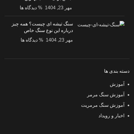
مهر 23, 1404
% دیدگاه ها
سنگ تیشه ای چیست؟ همه چیز
درباره این نوع سنگ خاص
مهر 23, 1404
% دیدگاه ها
دسته بندی ها
آموزش
آموزش سنگ مرمر
آموزش سنگ مرمریت
اخبار و رویداد