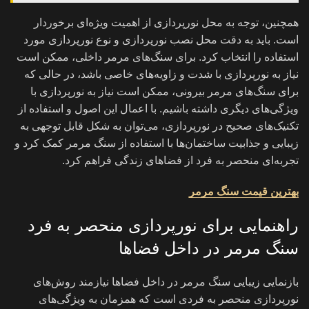
همچنین، توجه به محل نورپردازی از اهمیت ویژه‌ای برخوردار
است. باید به دقت محل نصب نورپردازی و نوع نورپردازی مورد
استفاده را انتخاب کرد. برای سنگ‌های مرمر داخلی، ممکن است
نیاز به نورپردازی با شدت و زاویه‌های خاصی باشد، در حالی که
برای سنگ‌های مرمر بیرونی، ممکن است نیاز به نورپردازی با
ویژگی‌های دیگری داشته باشیم. با اعمال این اصول و استفاده از
تکنیک‌های صحیح در نورپردازی، می‌توان به شکل قابل توجهی به
زیبایی و جذابیت ساختمان‌ها با استفاده از سنگ مرمر کمک کرد و
تجربه‌ای منحصر به فرد از فضاهای زندگی فراهم کرد.
بهترین قیمت سنگ مرمر
راهنمایی برای نورپردازی منحصر به فرد
سنگ مرمر در داخل فضاها
بازنمایی زیبایی سنگ مرمر در داخل فضاها نیازمند روش‌های
نورپردازی منحصر به فردی است که همزمان به ویژگی‌های