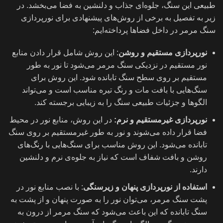
طبیعی این سنگ، جلوه‌ای جذاب و دلنشین به فضا می‌بخشد. در
زیر به تفصیل به برخی از روش‌های پیشنهادی برای نورپردازی
سنگ مرمر در داخل فضاها پرداخته‌ایم:
نورپردازی مستقیم و روشن
: این روش شامل قرار دادن منابع
نور مستقیم در نزدیکی سنگ مرمر می‌شود تا نور به طور
مستقیم بر روی سطح سنگ تابانده شود. این روش برای
سنگ‌هایی با بافت مات و رنگ تیره مناسب است و می‌تواند
الگوها و جزئیات طبیعی سنگ را به زیبایی برجسته کند.
نورپردازی غیرمستقیم و نرم:
در این روش، منابع نور در محیط
فضا قرار داده می‌شوند و نور به طور غیرمستقیم بر روی سنگ
تابانده می‌شود. این روش مناسب برای سنگ‌هایی با رنگ‌های
روشن و بافت شفاف است که نیاز به جلوه‌ی نرم و دلنشین
دارند.
استفاده از نورپردازی پنهان و زیرسنگی
: با نصب منابع نور در
پشت سنگ مرمر، می‌توان نور را به صورت پنهان و از پشت به
سنگ تابانده که این باعث می‌شود که سنگ مرمر از درون به