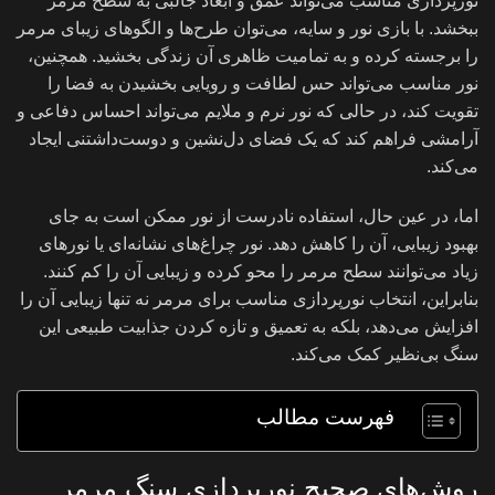
نورپردازی مناسب می‌تواند عمق و ابعاد جالبی به سطح مرمر
ببخشد. با بازی نور و سایه، می‌توان طرح‌ها و الگوهای زیبای مرمر
را برجسته کرده و به تمامیت ظاهری آن زندگی بخشید. همچنین،
نور مناسب می‌تواند حس لطافت و رویایی بخشیدن به فضا را
تقویت کند، در حالی که نور نرم و ملايم می‌تواند احساس دفاعی و
آرامشی فراهم کند که یک فضای دل‌نشین و دوست‌داشتنی ایجاد
می‌کند.
اما، در عین حال، استفاده نادرست از نور ممکن است به جای
بهبود زیبایی، آن را کاهش دهد. نور چراغ‌های نشانه‌ای یا نورهای
زیاد می‌توانند سطح مرمر را محو کرده و زیبایی آن را کم کنند.
بنابراین، انتخاب نورپردازی مناسب برای مرمر نه تنها زیبایی آن را
افزایش می‌دهد، بلکه به تعمیق و تازه کردن جذابیت طبیعی این
سنگ بی‌نظیر کمک می‌کند.
فهرست مطالب
روش‌های صحیح نورپردازی سنگ مرمر