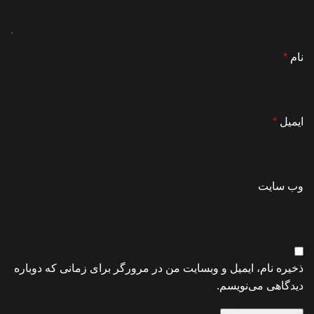
نام
*
ایمیل
*
وب‌ سایت
ذخیره نام، ایمیل و وبسایت من در مرورگر برای زمانی که دوباره
دیدگاهی می‌نویسم.