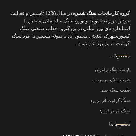
گروه کارخانجات
سنگ شجره
در سال 1388 تاسیس و فعالیت
خود را در زمینه تولید و توزیع سنگ ساختمانی منطبق با
استانداردهای بین المللی در بزرگترین قطب صنعتی سنگ
کشور،شهرک صنعتی محمود آباد با نمونه منحصر به فرد سنگ
گرانیت قرمز یزد آغاز نمود.
محصولات
قیمت سنگ تراورتن
قیمت سنگ مرمریت
قیمت سنگ چینی
سنگ گرانیت قرمز یزد
سنگ مرمر ارزان
تماس با ما