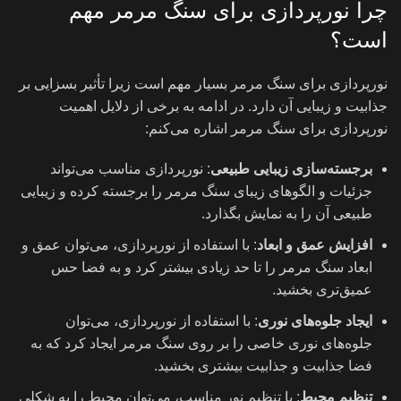
چرا نورپردازی برای سنگ مرمر مهم
است؟
نورپردازی برای سنگ مرمر بسیار مهم است زیرا تأثیر بسزایی بر
جذابیت و زیبایی آن دارد. در ادامه به برخی از دلایل اهمیت
نورپردازی برای سنگ مرمر اشاره می‌کنم:
برجسته‌سازی زیبایی طبیعی
: نورپردازی مناسب می‌تواند
جزئیات و الگوهای زیبای سنگ مرمر را برجسته کرده و زیبایی
طبیعی آن را به نمایش بگذارد.
افزایش عمق و ابعاد
: با استفاده از نورپردازی، می‌توان عمق و
ابعاد سنگ مرمر را تا حد زیادی بیشتر کرد و به فضا حس
عمیق‌تری بخشید.
ایجاد جلوه‌های نوری
: با استفاده از نورپردازی، می‌توان
جلوه‌های نوری خاصی را بر روی سنگ مرمر ایجاد کرد که به
فضا جذابیت و جذابیت بیشتری بخشید.
تنظیم محیط
: با تنظیم نور مناسب، می‌توان محیط را به شکلی