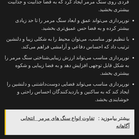
فردی روی سنگ مرمر ایجاد کرد که به فضا جذابیت و جذابیت
بیشتری بخشید.
نورپردازی می‌تواند عمق و ابعاد سنگ مرمر را تا حد زیادی
بیشتر کرده و به فضا حس عمیق‌تری بخشید.
با تنظیم نور مناسب، می‌توان محیط را به شکلی زیبا و دلنشین
ترتیب داد که احساس دفاعی و آرامشی فراهم می‌کند.
نورپردازی مناسب می‌تواند ارزش زیبایی‌شناختی سنگ مرمر را
به شکل قابل توجهی افزایش دهد و به فضا زیبایی و شکوه
بیشتری بخشد.
نورپردازی مناسب می‌تواند فضایی دوست‌داشتنی و دلنشین را
ایجاد کند که به ساکنین و بازدیدکنندگان احساس راحتی و
خوشایندی بخشد.
بیشتر بیاموزید :
تفاوت انواع سنگ های مرمر_ انتخابی
آگاهانه