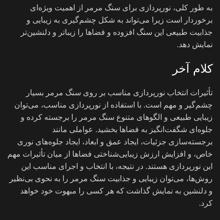
به طور کلی، نورپردازی برای سنگ مرمر از اهمیت ویژه‌ای
برخوردار است زیرا می‌تواند به شکل چشم‌گیری به زیبایی و
جذابیت طبیعی این سنگ افزوده و فضاها را زیباتر و دلنشین‌تر
نمایش دهد.
کلام آخر
تأثیرات انتخاب نورپردازی مناسب بر روی سنگ مرمر بسیار
چشم‌گیر و مهم است. با استفاده از نورپردازی مناسب، می‌توان
زیبایی طبیعی و الگوهای متنوع سنگ مرمر را برجسته کرده و
جلوه‌ای شگفت‌انگیز به فضاها بخشید. عواملی مانند
برجسته‌سازی جزئیات، ایجاد عمق و ابعاد، ایجاد جلوه‌های نوری
خاص، و افزایش ارزش زیبایی‌شناختی فضاها از میان تأثیرات مهم
این نورپردازی هستند. در نتیجه، با انتخاب و اجرای مناسب این
روش‌ها، می‌توان زیبایی و جذابیت سنگ مرمر را به نحوی بی‌نظیر
و دلنشین به نمایش گذاشت که هر کسی را مبهوت خود خواهد
کرد.