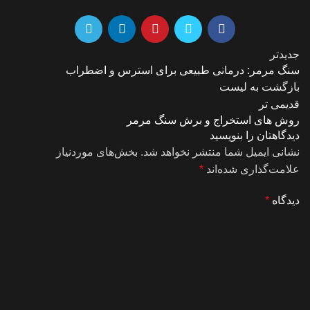
جدیدتر
سنگ مرمر: درمانی طبیعی برای استرس و اضطراب
بازگشت به لیست
قدیمی تر
روش های استخراج و برش سنگ مرمر
دیدگاهتان را بنویسید
نشانی ایمیل شما منتشر نخواهد شد.
بخش‌های موردنیاز
علامت‌گذاری شده‌اند
*
دیدگاه
*