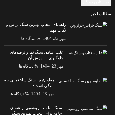
مطالب اخیر
راهنمای انتخاب بهترین سنگ تراس و
نکات مهم
مهر 23, 1404
% دیدگاه ها
علت افتادن سنگ نما و ترفندهای
جلوگیری از ریزش آن
مهر 23, 1404
% دیدگاه ها
مقاوم‌ترین سنگ ساختمانی چه
سنگی است؟
مهر 23, 1404
% دیدگاه ها
سنگ مناسب روشویی: راهنمای
جامع برای انتخاب بهترین سنگ