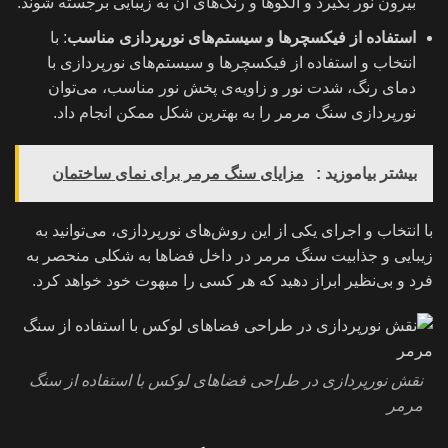
بیرون نور بگیرد و الگوها و رنگ‌های آن به زیبایی برجسته شوند.
استفاده از فیکسچرها و سیستم‌های نورپردازی مناسب
: با
انتخاب و استفاده از فیکسچرها و سیستم‌های نورپردازی با
دمای رنگ، شدت نور و زاویه‌ی پخش نور مناسب، می‌توان
نورپردازی سنگ مرمر را به بهترین شکل ممکن انجام داد.
بیشتر بیاموزید :
مزایای سنگ مرمر برای نمای ساختمان
با انتخاب و اجرای یکی از این روش‌های نورپردازی، می‌توانید به
زیبایی و جذابیت سنگ مرمر در داخل فضاها به شکلی منحصر به
فرد و بی‌نظیر ابراز دهید که هر کسی را مبهوت خود خواهد کرد.
نقش نورپردازی در طراحی فضاهای لوکس با استفاده از سنگ
مرمر