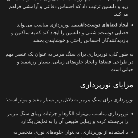
زیبا و دلنشین ترتیب داد که احساس دفاعی و آرامشی فراهم
می‌کند.
ایجاد فضاهای دوست‌داشتنی
: نورپردازی مناسب می‌تواند
فضایی دوست‌داشتنی و دلنشین را ایجاد کند که به ساکنین و
بازدیدکنندگان احساس راحتی و خوشایندی بخشد.
به طور کلی، نورپردازی برای سنگ مرمر به عنوان یک عنصر مهم
در طراحی فضاها و ایجاد جلوه‌های زیبایی، بسیار ارزشمند و
حیاتی است.
مزایای نورپردازی
نورپردازی برای سنگ مرمر به دلایل زیر بسیار مفید و موثر است:
نورپردازی مناسب می‌تواند الگوها و جزئیات زیبای سنگ مرمر
را برجسته کرده و زیبایی طبیعی آن را به نمایش بگذارد.
با استفاده از نورپردازی، می‌توان جلوه‌های نوری منحصر به