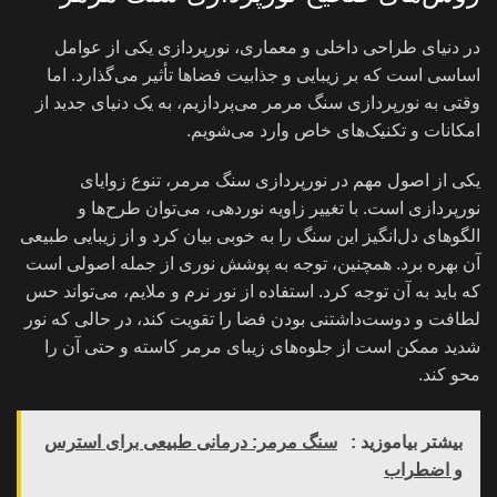
در دنیای طراحی داخلی و معماری، نورپردازی یکی از عوامل
اساسی است که بر زیبایی و جذابیت فضاها تأثیر می‌گذارد. اما
وقتی به نورپردازی سنگ مرمر می‌پردازیم، به یک دنیای جدید از
امکانات و تکنیک‌های خاص وارد می‌شویم.
یکی از اصول مهم در نورپردازی سنگ مرمر، تنوع زوایای
نورپردازی است. با تغییر زاویه نوردهی، می‌توان طرح‌ها و
الگوهای دل‌انگیز این سنگ را به خوبی بیان کرد و از زیبایی طبیعی
آن بهره برد. همچنین، توجه به پوشش نوری از جمله اصولی است
که باید به آن توجه کرد. استفاده از نور نرم و ملايم، می‌تواند حس
لطافت و دوست‌داشتنی بودن فضا را تقویت کند، در حالی که نور
شدید ممکن است از جلوه‌های زیبای مرمر کاسته و حتی آن را
محو کند.
بیشتر بیاموزید :
سنگ مرمر: درمانی طبیعی برای استرس
و اضطراب